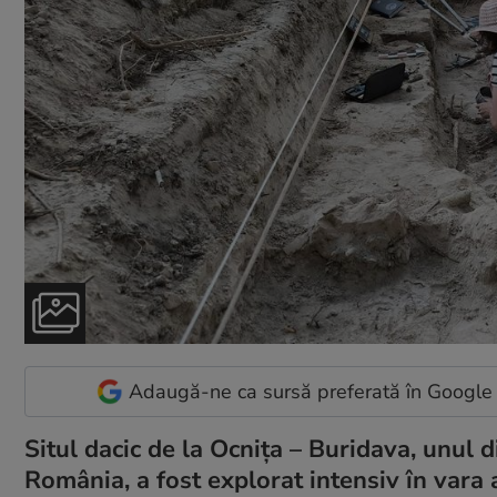
Adaugă-ne ca sursă preferată în Google
Situl dacic de la Ocnița – Buridava, unul 
România, a fost explorat intensiv în vara