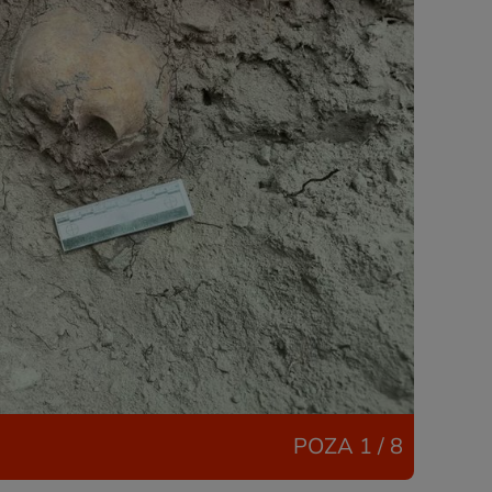
POZA
1 / 8