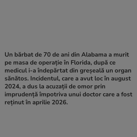
Un bărbat de 70 de ani din Alabama a murit
pe masa de operație în Florida, după ce
medicul i-a îndepărtat din greșeală un organ
sănătos. Incidentul, care a avut loc în august
2024, a dus la acuzații de omor prin
imprudență împotriva unui doctor care a fost
reținut în aprilie 2026.