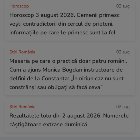
Horoscop
02 aug.
Horoscop 3 august 2026. Gemenii primesc
vești contradictorii din cercul de prieteni,
informațiile pe care le primesc sunt la fel
Știri România
02 aug.
Meseria pe care o practică doar patru români.
Cum a ajuns Monica Bogdan instructoare de
delfini de la Constanța: „În niciun caz nu sunt
constrânși sau obligați să facă ceva”
Știri România
02 aug.
Rezultatele loto din 2 august 2026. Numerele
câștigătoare extrase duminică