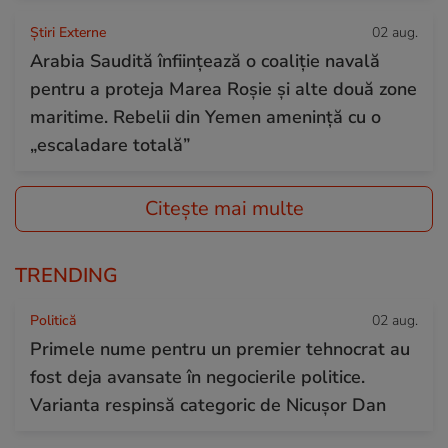
Știri Externe
02 aug.
Arabia Saudită înființează o coaliție navală
pentru a proteja Marea Roșie și alte două zone
maritime. Rebelii din Yemen amenință cu o
„escaladare totală”
Citește mai multe
TRENDING
Politică
02 aug.
Primele nume pentru un premier tehnocrat au
fost deja avansate în negocierile politice.
Varianta respinsă categoric de Nicușor Dan