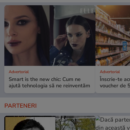
Advertorial
Advertorial
Smart is the new chic: Cum ne
Înscrie-te ac
ajută tehnologia să ne reinventăm
voucher de 5
PARTENERI