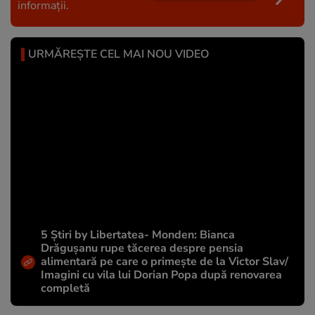
informații.
URMĂREȘTE CEL MAI NOU VIDEO
5 Știri by Libertatea- Monden: Bianca
Drăgușanu rupe tăcerea despre pensia
alimentară pe care o primește de la Victor Slav/
Imagini cu vila lui Dorian Popa după renovarea
completă