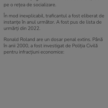
pe o rețea de socializare.
În mod inexplicabil, traficantul a fost eliberat de
instanțe în anul următor. A fost pus de lista de
urmărți din 2022.
Ronald Roland are un dosar penal extins. Până
în anii 2000, a fost investigat de Poliția Civilă
pentru infracțiuni economice: