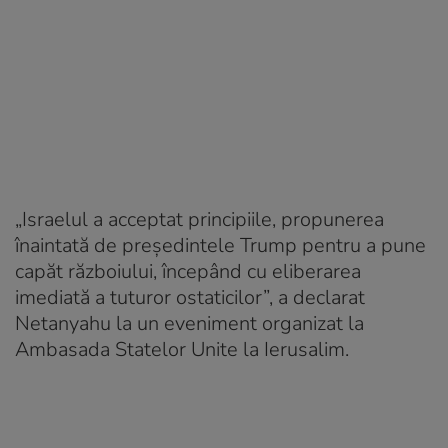
„Israelul a acceptat principiile, propunerea
înaintată de președintele Trump pentru a pune
capăt războiului, începând cu eliberarea
imediată a tuturor ostaticilor”, a declarat
Netanyahu la un eveniment organizat la
Ambasada Statelor Unite la Ierusalim.