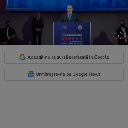
Adaugă-ne ca sursă preferată în Google
Urmărește-ne pe Google News