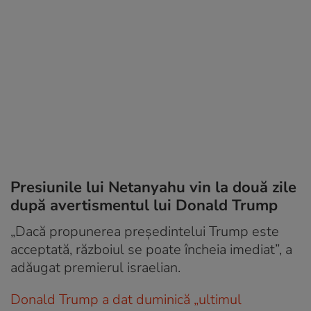
Presiunile lui Netanyahu vin la două zile
după avertismentul lui Donald Trump
„Dacă propunerea președintelui Trump este
acceptată, războiul se poate încheia imediat”, a
adăugat premierul israelian.
Donald Trump a dat duminică „ultimul