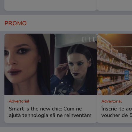
PROMO
Advertorial
Advertorial
Smart is the new chic: Cum ne
Înscrie-te ac
ajută tehnologia să ne reinventăm
voucher de 5