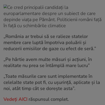
„România ar trebui să se ralieze statelor
membre care luptă împotriva poluării și
reducerii emisiilor de gaze cu efect de seră.”
„Pe hârtie avem multe măsuri și acțiuni, în
realitate nu prea se întâmplă mare lucru”
„Toate măsurile care sunt implementate în
celelalte state pot fi, cu ușurință, aplicate și la
noi, atât timp cât se dorește asta”.
Vedeți AICI
răspunsul complet.