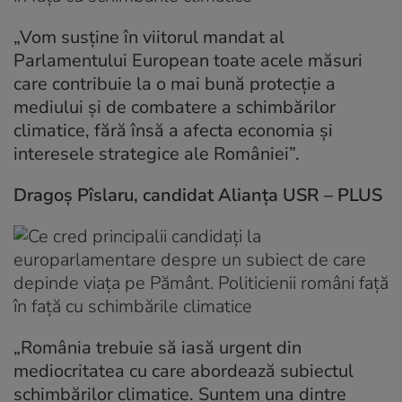
„Vom susține în viitorul mandat al
Parlamentului European toate acele măsuri
care contribuie la o mai bună protecție a
mediului și de combatere a schimbărilor
climatice, fără însă a afecta economia și
interesele strategice ale României”.
Dragoș Pîslaru, candidat Alianța USR – PLUS
„România trebuie să iasă urgent din
mediocritatea cu care abordează subiectul
schimbărilor climatice. Suntem una dintre