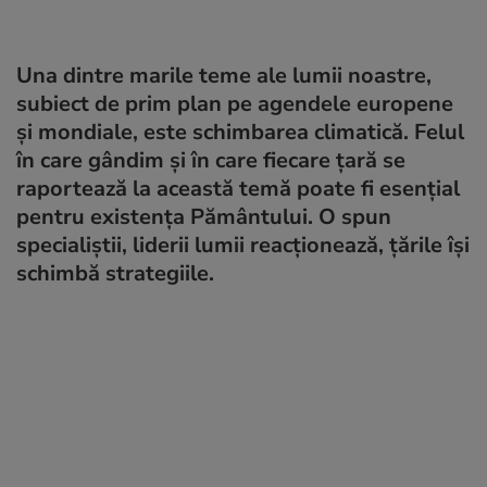
Una dintre marile teme ale lumii noastre,
subiect de prim plan pe agendele europene
și mondiale, este schimbarea climatică. Felul
în care gândim și în care fiecare țară se
raportează la această temă poate fi esențial
pentru existența Pământului. O spun
specialiștii, liderii lumii reacționează, țările își
schimbă strategiile.