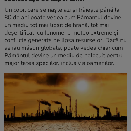
Un copil care se naște azi și trăiește până la
80 de ani poate vedea cum Pământul devine
un mediu tot mai lipsit de hrană, tot mai
deșertificat, cu fenomene meteo extreme și
conflicte generate de lipsa resurselor. Dacă nu
se iau măsuri globale, poate vedea chiar cum
Pământul devine un mediu de nelocuit pentru
majoritatea speciilor, inclusiv a oamenilor.