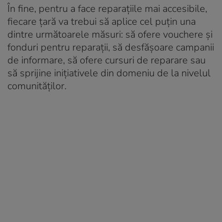
În fine, pentru a face reparațiile mai accesibile,
fiecare țară va trebui să aplice cel puțin una
dintre următoarele măsuri: să ofere vouchere și
fonduri pentru reparații, să desfășoare campanii
de informare, să ofere cursuri de reparare sau
să sprijine inițiativele din domeniu de la nivelul
comunităților.