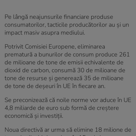
Pe lângă neajunsurile financiare produse
consumatorilor, tacticile producătorilor au și un
impact masiv asupra mediului.
Potrivit Comisiei Europene, eliminarea
prematură a bunurilor de consum produce 261
de milioane de tone de emisii echivalente de
dioxid de carbon, consumă 30 de milioane de
tone de resurse și generează 35 de milioane
de tone de deșeuri în UE în fiecare an.
Se preconizează că noile norme vor aduce în UE
4,8 miliarde de euro sub formă de creștere
economică și investiții.
Noua directivă ar urma să elimine 18 milione de