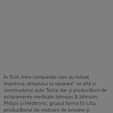
În SUA, între companiile care au militat
împotriva „dreptului la reparare” se află și
constructorul auto Tesla, dar și producătorii de
echipamente medicale Johnson & Johnson,
Philips și Medtronic, grupul farma Eli Lilly,
producătorul de motoare de avioane și