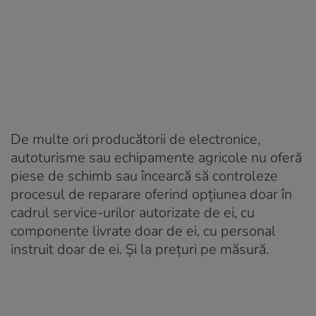
De multe ori producătorii de electronice,
autoturisme sau echipamente agricole nu oferă
piese de schimb sau încearcă să controleze
procesul de reparare oferind opțiunea doar în
cadrul service-urilor autorizate de ei, cu
componente livrate doar de ei, cu personal
instruit doar de ei. Și la prețuri pe măsură.