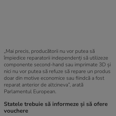
„Mai precis, producătorii nu vor putea să
împiedice reparatorii independenți să utilizeze
componente second-hand sau imprimate 3D și
nici nu vor putea să refuze să repare un produs
doar din motive economice sau fiindcă a fost
reparat anterior de altcineva”, arată
Parlamentul European.
Statele trebuie să informeze și să ofere
vouchere