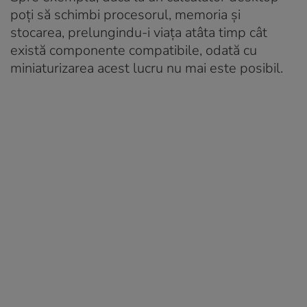
poți să schimbi procesorul, memoria și
stocarea, prelungindu-i viața atâta timp cât
există componente compatibile, odată cu
miniaturizarea acest lucru nu mai este posibil.