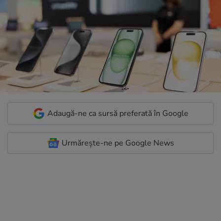
Adaugă-ne ca sursă preferată în Google
Urmărește-ne pe Google News