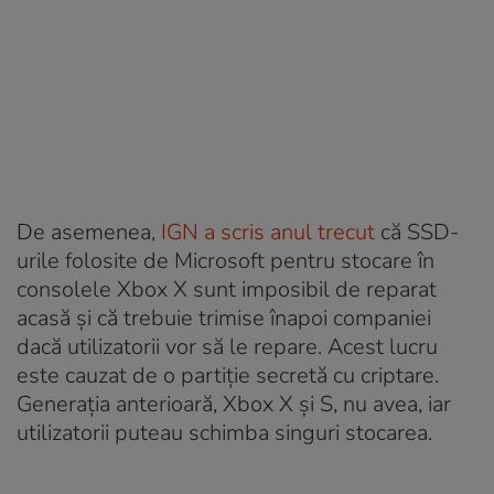
De asemenea,
IGN a scris anul trecut
că SSD-
urile folosite de Microsoft pentru stocare în
consolele Xbox X sunt imposibil de reparat
acasă și că trebuie trimise înapoi companiei
dacă utilizatorii vor să le repare. Acest lucru
este cauzat de o partiție secretă cu criptare.
Generația anterioară, Xbox X și S, nu avea, iar
utilizatorii puteau schimba singuri stocarea.