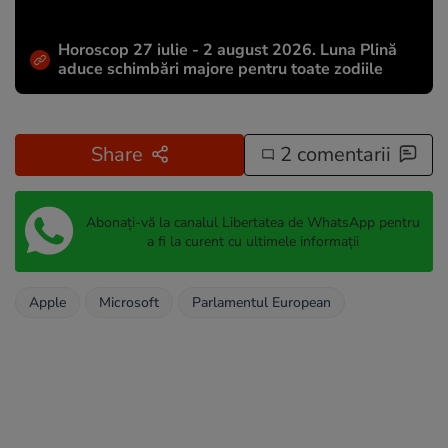
Horoscop 27 iulie - 2 august 2026. Luna Plină
aduce schimbări majore pentru toate zodiile
Share
2 comentarii
Abonați-vă la canalul Libertatea de WhatsApp pentru
a fi la curent cu ultimele informații
Apple
Microsoft
Parlamentul European