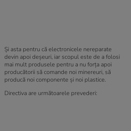
Și asta pentru că electronicele nereparate
devin apoi deșeuri, iar scopul este de a folosi
mai mult produsele pentru a nu forța apoi
producătorii să comande noi minereuri, să
producă noi componente și noi plastice.
Directiva are următoarele prevederi: