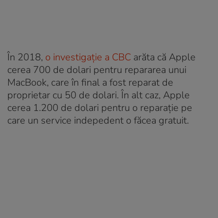
În 2018,
o investigație a CBC
arăta că Apple
cerea 700 de dolari pentru repararea unui
MacBook, care în final a fost reparat de
proprietar cu 50 de dolari. În alt caz, Apple
cerea 1.200 de dolari pentru o reparație pe
care un service indepedent o făcea gratuit.