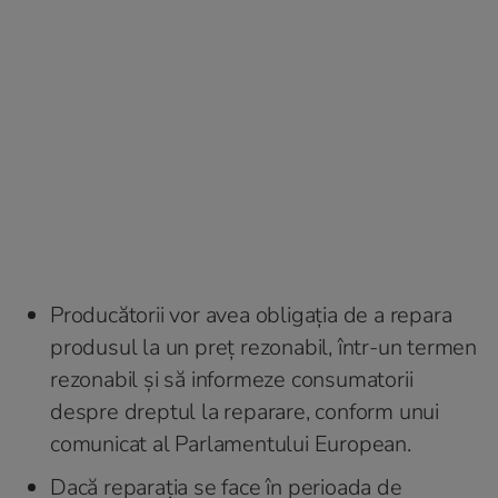
Producătorii vor avea obligația de a repara
produsul la un preț rezonabil, într-un termen
rezonabil și să informeze consumatorii
despre dreptul la reparare, conform unui
comunicat al Parlamentului European.
Dacă reparația se face în perioada de