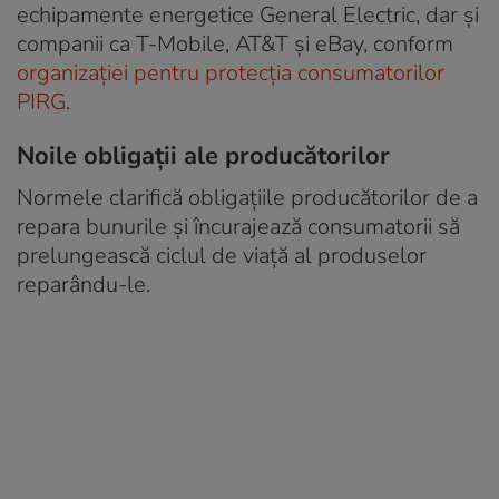
echipamente energetice General Electric, dar și
companii ca T-Mobile, AT&T și eBay, conform
organizației pentru protecția consumatorilor
PIRG
.
Noile obligații ale producătorilor
Normele clarifică obligațiile producătorilor de a
repara bunurile și încurajează consumatorii să
prelungească ciclul de viață al produselor
reparându-le.