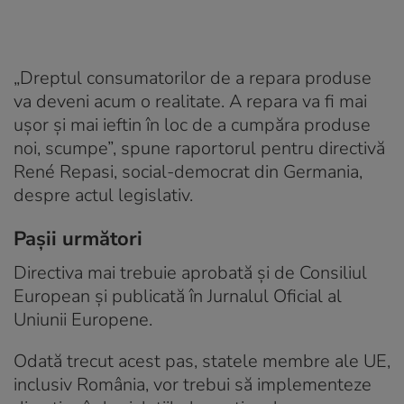
„Dreptul consumatorilor de a repara produse
va deveni acum o realitate. A repara va fi mai
ușor și mai ieftin în loc de a cumpăra produse
noi, scumpe”, spune raportorul pentru directivă
René Repasi, social-democrat din Germania,
despre actul legislativ.
Pașii următori
Directiva mai trebuie aprobată și de Consiliul
European și publicată în Jurnalul Oficial al
Uniunii Europene.
Odată trecut acest pas, statele membre ale UE,
inclusiv România, vor trebui să implementeze