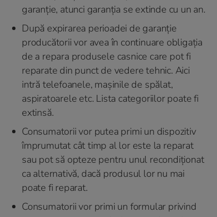
garanție, atunci garanția se extinde cu un an.
După expirarea perioadei de garanție
producătorii vor avea în continuare obligația
de a repara produsele casnice care pot fi
reparate din punct de vedere tehnic. Aici
intră telefoanele, mașinile de spălat,
aspiratoarele etc. Lista categoriilor poate fi
extinsă.
Consumatorii vor putea primi un dispozitiv
împrumutat cât timp al lor este la reparat
sau pot să opteze pentru unul recondiționat
ca alternativă, dacă produsul lor nu mai
poate fi reparat.
Consumatorii vor primi un formular privind