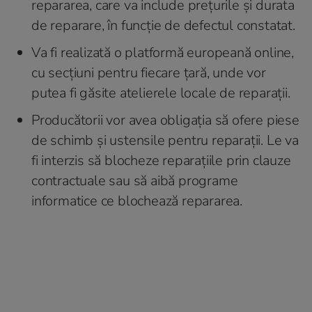
repararea, care va include prețurile și durata
de reparare, în funcție de defectul constatat.
Va fi realizată o platformă europeană online,
cu secțiuni pentru fiecare țară, unde vor
putea fi găsite atelierele locale de reparații.
Producătorii vor avea obligația să ofere piese
de schimb și ustensile pentru reparații. Le va
fi interzis să blocheze reparațiile prin clauze
contractuale sau să aibă programe
informatice ce blochează repararea.