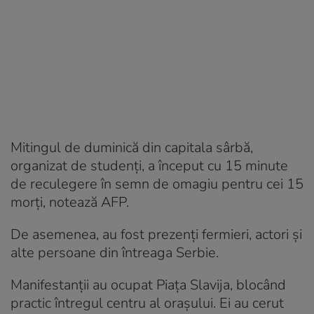
Mitingul de duminică din capitala sârbă,
organizat de studenți, a început cu 15 minute
de reculegere în semn de omagiu pentru cei 15
morți, notează AFP.
De asemenea, au fost prezenți fermieri, actori și
alte persoane din întreaga Serbie.
Manifestanții au ocupat Piața Slavija, blocând
practic întregul centru al orașului. Ei au cerut