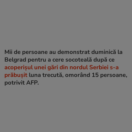
Mii de persoane au demonstrat duminică la
Belgrad pentru a cere socoteală după ce
acoperișul unei gări din nordul Serbiei s-a
prăbușit
luna trecută, omorând 15 persoane,
potrivit AFP.