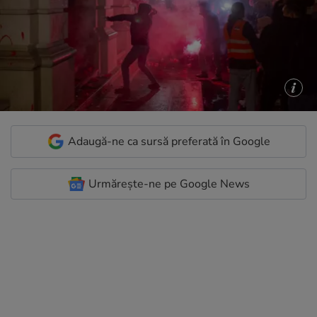
Adaugă-ne ca sursă preferată în Google
Urmărește-ne pe Google News