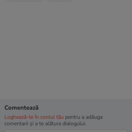
Comentează
Loghează-te în contul tău
pentru a adăuga
comentarii și a te alătura dialogului.