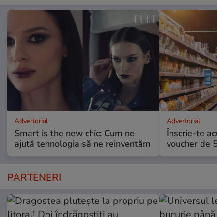
Advertorial
Advertorial
Smart is the new chic: Cum ne
Înscrie-te ac
ajută tehnologia să ne reinventăm
voucher de 5
PARTENERI