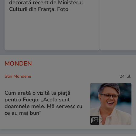
decorată recent de Ministerul
Culturii din Franța. Foto
MONDEN
Stiri Mondene
24 iul.
Cum arată o vizită la piață
pentru Fuego: „Acolo sunt
doamnele mele. Mă servesc cu
ce au mai bun”