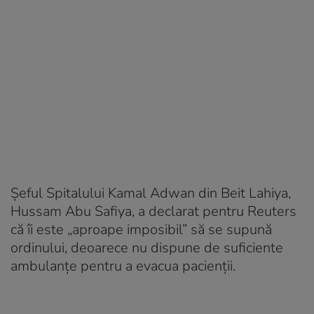
Şeful Spitalului Kamal Adwan din Beit Lahiya,
Hussam Abu Safiya, a declarat pentru Reuters
că îi este „aproape imposibil” să se supună
ordinului, deoarece nu dispune de suficiente
ambulanţe pentru a evacua pacienţii.