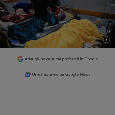
Adaugă-ne ca sursă preferată în Google
Urmărește-ne pe Google News