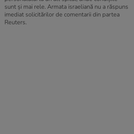
sunt şi mai rele. Armata israeliană nu a răspuns
imediat solicitărilor de comentarii din partea
Reuters.