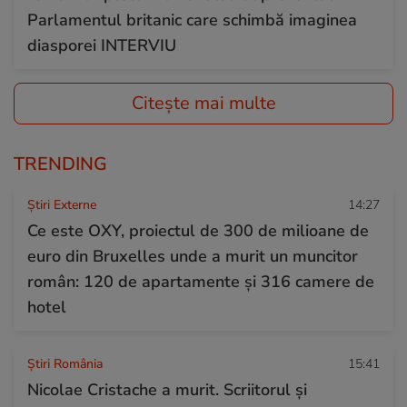
Parlamentul britanic care schimbă imaginea
diasporei INTERVIU
Citește mai multe
TRENDING
Știri Externe
14:27
Ce este OXY, proiectul de 300 de milioane de
euro din Bruxelles unde a murit un muncitor
român: 120 de apartamente și 316 camere de
hotel
Știri România
15:41
Nicolae Cristache a murit. Scriitorul și