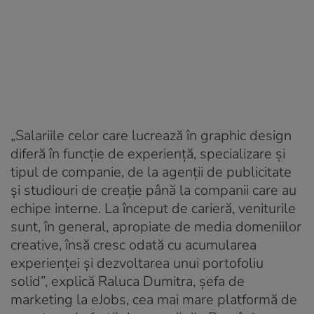
„Salariile celor care lucrează în graphic design
diferă în funcție de experiență, specializare și
tipul de companie, de la agenții de publicitate
și studiouri de creație până la companii care au
echipe interne. La început de carieră, veniturile
sunt, în general, apropiate de media domeniilor
creative, însă cresc odată cu acumularea
experienței și dezvoltarea unui portofoliu
solid”, explică Raluca Dumitra, șefa de
marketing la eJobs, cea mai mare platformă de