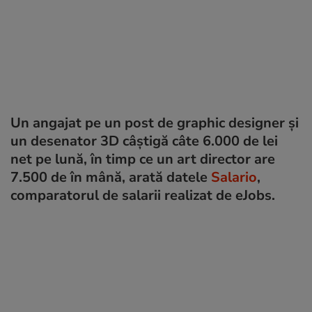
Un angajat pe un post de graphic designer și
un desenator 3D câștigă câte 6.000 de lei
net pe lună, în timp ce un art director are
7.500 de în mână, arată datele
Salario
,
comparatorul de salarii realizat de eJobs.