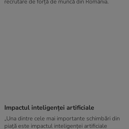
recrutare de forță de muncă din România.
Impactul inteligenței artificiale
„Una dintre cele mai importante schimbări din
piață este impactul inteligenței artificiale