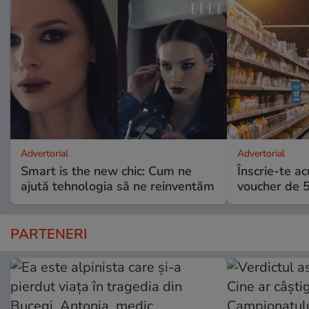
Advertorial
Advertorial
Smart is the new chic: Cum ne
Înscrie-te ac
ajută tehnologia să ne reinventăm
voucher de 5
PARTENERI