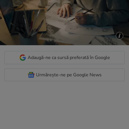
Adaugă-ne ca sursă preferată în Google
Urmărește-ne pe Google News