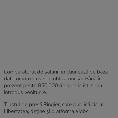
Comparatorul de salarii funcționează pe baza
datelor introduse de utilizatorii săi. Până în
prezent peste 850.000 de specialiști și-au
introdus veniturile.
Trustul de presă Ringier, care publică ziarul
Libertatea, deține și platforma eJobs.