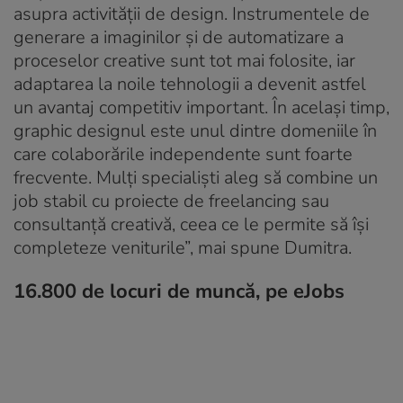
asupra activității de design. Instrumentele de
generare a imaginilor și de automatizare a
proceselor creative sunt tot mai folosite, iar
adaptarea la noile tehnologii a devenit astfel
un avantaj competitiv important. În același timp,
graphic designul este unul dintre domeniile în
care colaborările independente sunt foarte
frecvente. Mulți specialiști aleg să combine un
job stabil cu proiecte de freelancing sau
consultanță creativă, ceea ce le permite să își
completeze veniturile”, mai spune Dumitra.
16.800 de locuri de muncă, pe eJobs