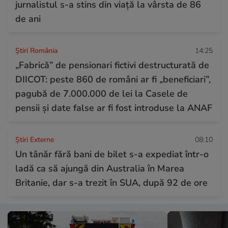
jurnalistul s-a stins din viață la vârsta de 86
de ani
Știri România
14:25
„Fabrică” de pensionari fictivi destructurată de
DIICOT: peste 860 de români ar fi „beneficiari”,
pagubă de 7.000.000 de lei la Casele de
pensii și date false ar fi fost introduse la ANAF
Știri Externe
08:10
Un tânăr fără bani de bilet s-a expediat într-o
ladă ca să ajungă din Australia în Marea
Britanie, dar s-a trezit în SUA, după 92 de ore