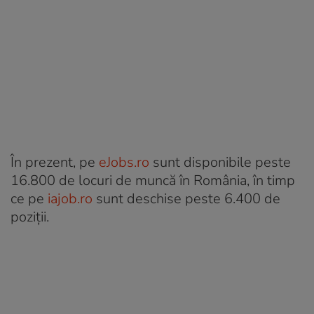
În prezent, pe
eJobs.ro
sunt disponibile peste
16.800 de locuri de muncă în România, în timp
ce pe
iajob.ro
sunt deschise peste 6.400 de
poziții.