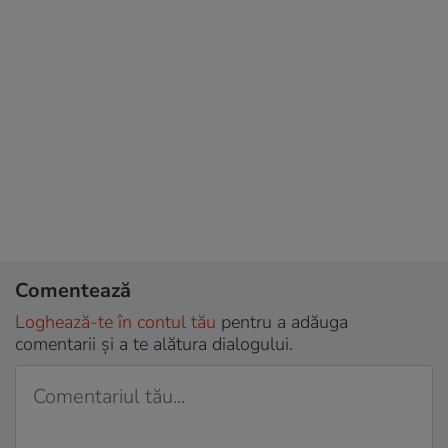
Comentează
Loghează-te în contul tău
pentru a adăuga
comentarii și a te alătura dialogului.