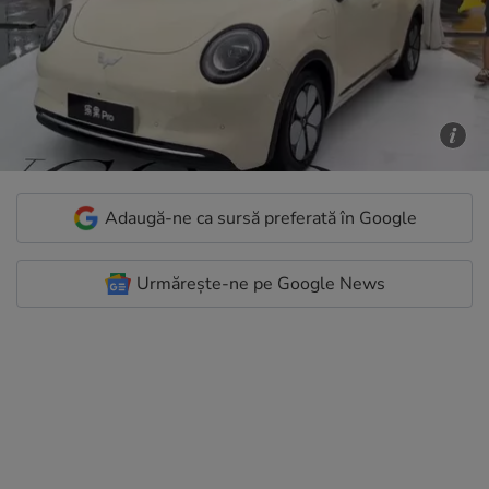
Adaugă-ne ca sursă preferată în Google
Urmărește-ne pe Google News