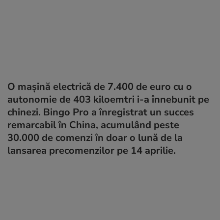
O mașină electrică de 7.400 de euro cu o
autonomie de 403 kiloemtri i-a înnebunit pe
chinezi. Bingo Pro a înregistrat un succes
remarcabil în China, acumulând peste
30.000 de comenzi în doar o lună de la
lansarea precomenzilor pe 14 aprilie.