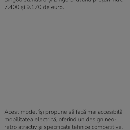
7.400 și 9.170 de euro.
Acest model își propune să facă mai accesibilă
mobilitatea electrică, oferind un design neo-
retro atractiv și specificații tehnice competitive.