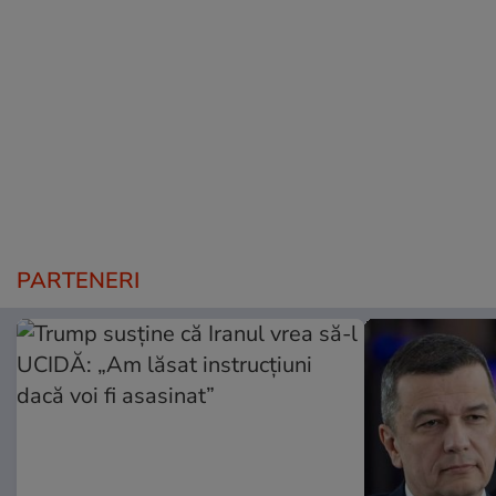
PARTENERI