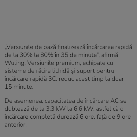
„Versiunile de bază finalizează încărcarea rapidă
de la 30% la 80% în 35 de minute”, afirmă
Wuling. Versiunile premium, echipate cu
sisteme de răcire lichidă și suport pentru
încărcare rapidă 3C, reduc acest timp la doar
15 minute.
De asemenea, capacitatea de încărcare AC se
dublează de la 3,3 kW la 6,6 kW, astfel că o
încărcare completă durează 6 ore, față de 9 ore
anterior.