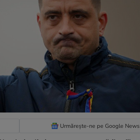
Urmărește-ne pe Google News