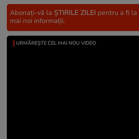
Abonați-vă la
ȘTIRILE ZILEI
pentru a fi la
mai noi informații.
URMĂREȘTE CEL MAI NOU VIDEO