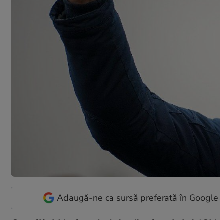
Adaugă-ne ca sursă preferată în Google