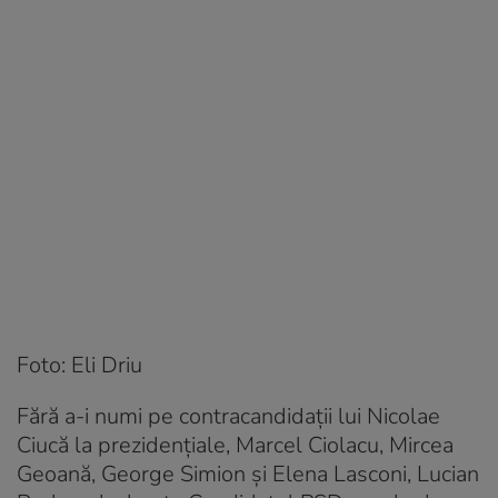
Foto: Eli Driu
Fără a-i numi pe contracandidații lui Nicolae
Ciucă la prezidențiale, Marcel Ciolacu, Mircea
Geoană, George Simion și Elena Lasconi, Lucian