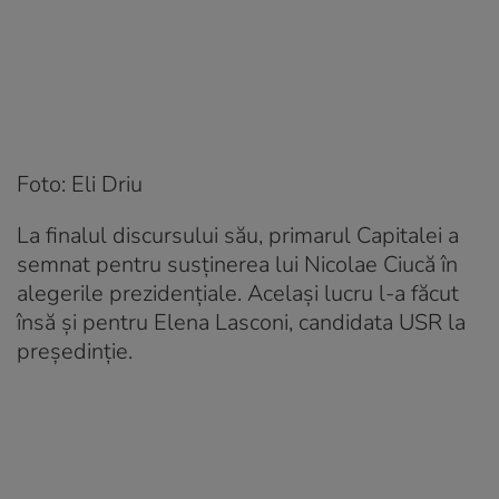
Foto: Eli Driu
La finalul discursului său, primarul Capitalei a
semnat pentru susținerea lui Nicolae Ciucă în
alegerile prezidențiale. Același lucru l-a făcut
însă și pentru Elena Lasconi, candidata USR la
președinție.