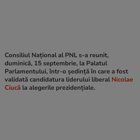
Consiliul Naţional al PNL s-a reunit,
duminică, 15 septembrie, la Palatul
Parlamentului, într-o ședință în care a fost
validată candidatura liderului liberal
Nicolae
Ciucă
la alegerile prezidenţiale.