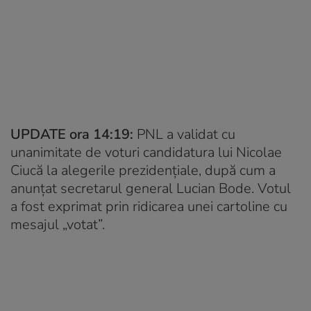
UPDATE ora 14:19:
PNL a validat cu
unanimitate de voturi candidatura lui Nicolae
Ciucă la alegerile prezidențiale, după cum a
anunțat secretarul general Lucian Bode. Votul
a fost exprimat prin ridicarea unei cartoline cu
mesajul „votat”.