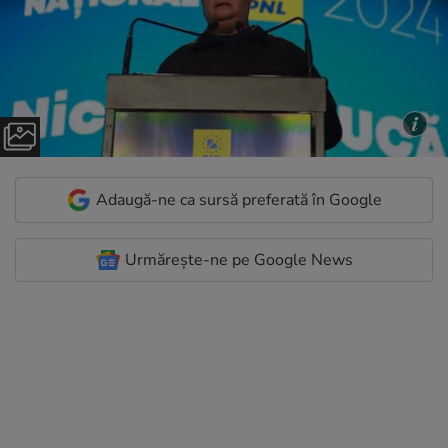
Adaugă-ne ca sursă preferată în Google
Urmărește-ne pe Google News