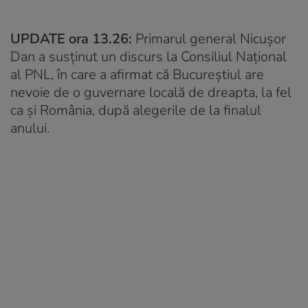
UPDATE ora 13.26:
Primarul general Nicușor
Dan a susținut un discurs la Consiliul Național
al PNL, în care a afirmat că Bucureștiul are
nevoie de o guvernare locală de dreapta, la fel
ca și România, după alegerile de la finalul
anului.