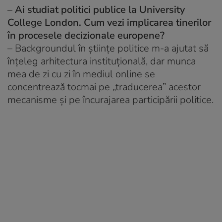
– Ai studiat politici publice la University
College London. Cum vezi implicarea tinerilor
în procesele decizionale europene?
– Backgroundul în științe politice m-a ajutat să
înțeleg arhitectura instituțională, dar munca
mea de zi cu zi în mediul online se
concentrează tocmai pe „traducerea” acestor
mecanisme și pe încurajarea participării politice.