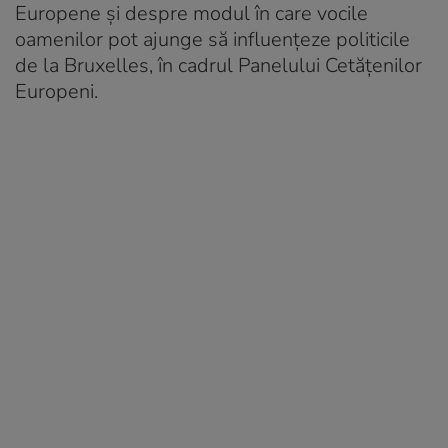
Europene și despre modul în care vocile
oamenilor pot ajunge să influențeze politicile
de la Bruxelles, în cadrul Panelului Cetățenilor
Europeni.