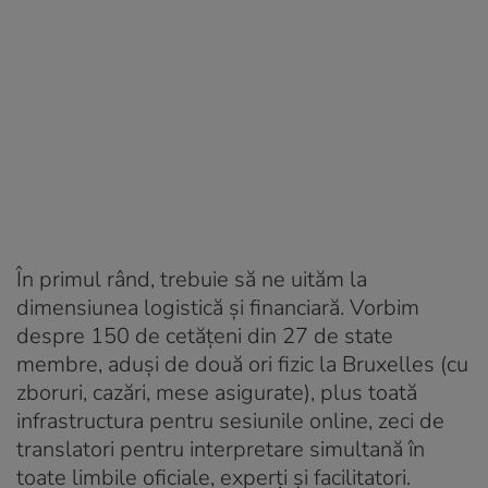
În primul rând, trebuie să ne uităm la
dimensiunea logistică și financiară. Vorbim
despre 150 de cetățeni din 27 de state
membre, aduși de două ori fizic la Bruxelles (cu
zboruri, cazări, mese asigurate), plus toată
infrastructura pentru sesiunile online, zeci de
translatori pentru interpretare simultană în
toate limbile oficiale, experți și facilitatori.