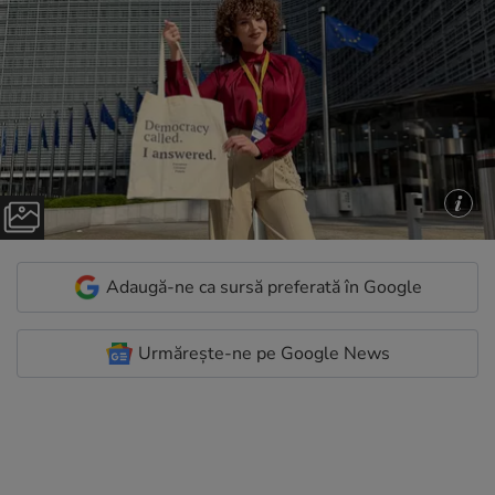
Adaugă-ne ca sursă preferată în Google
Urmărește-ne pe Google News