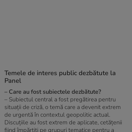
Temele de interes public dezbătute la
Panel
– Care au fost subiectele dezbătute?
– Subiectul central a fost pregătirea pentru
situații de criză, o temă care a devenit extrem
de urgentă în contextul geopolitic actual.
Discuțiile au fost extrem de aplicate, cetățenii
fiind împărțiți pe grupuri tematice pentru a