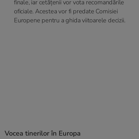
finale, iar cetățenii vor vota recomandările
oficiale. Acestea vor fi predate Comisiei
Europene pentru a ghida viitoarele decizii.
Vocea tinerilor în Europa