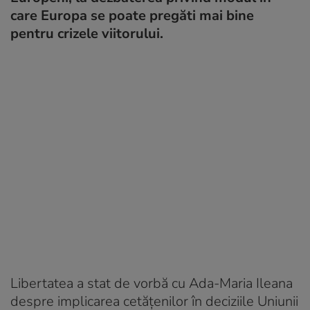
care Europa se poate pregăti mai bine
pentru crizele viitorului.
Libertatea a stat de vorbă cu Ada-Maria Ileana
despre implicarea cetățenilor în deciziile Uniunii