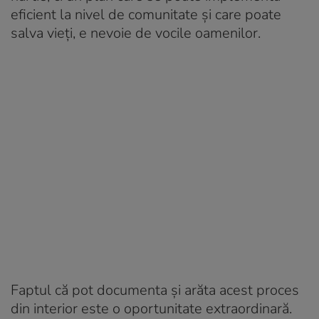
eficient la nivel de comunitate și care poate
salva vieți, e nevoie de vocile oamenilor.
Faptul că pot documenta și arăta acest proces
din interior este o oportunitate extraordinară.