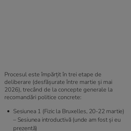
Procesul este împărțit în trei etape de
deliberare (desfășurate între martie și mai
2026), trecând de la concepte generale la
recomandări politice concrete:
Sesiunea 1 (Fizic la Bruxelles, 20-22 martie)
– Sesiunea introductivă (unde am fost și eu
prezentă)