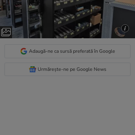
Adaugă-ne ca sursă preferată în Google
Urmărește-ne pe Google News