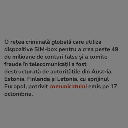
O rețea criminală globală care utiliza
dispozitive SIM-box pentru a crea peste 49
de milioane de conturi false și a comite
fraude în telecomunicații a fost
destructurată de autoritățile din Austria,
Estonia, Finlanda și Letonia, cu sprijinul
Europol, potrivit
comunicatului
emis pe 17
octombrie.