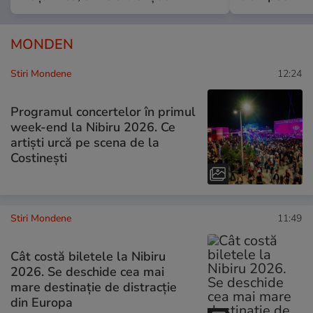
MONDEN
Stiri Mondene
12:24
Programul concertelor în primul
week-end la Nibiru 2026. Ce
artiști urcă pe scena de la
Costinești
Stiri Mondene
11:49
Cât costă biletele la Nibiru
2026. Se deschide cea mai
mare destinație de distracție
din Europa