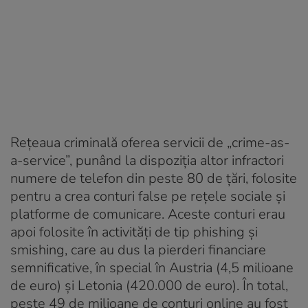
Rețeaua criminală oferea servicii de „crime-as-
a-service”, punând la dispoziția altor infractori
numere de telefon din peste 80 de țări, folosite
pentru a crea conturi false pe rețele sociale și
platforme de comunicare. Aceste conturi erau
apoi folosite în activități de tip phishing și
smishing, care au dus la pierderi financiare
semnificative, în special în Austria (4,5 milioane
de euro) și Letonia (420.000 de euro). În total,
peste 49 de milioane de conturi online au fost