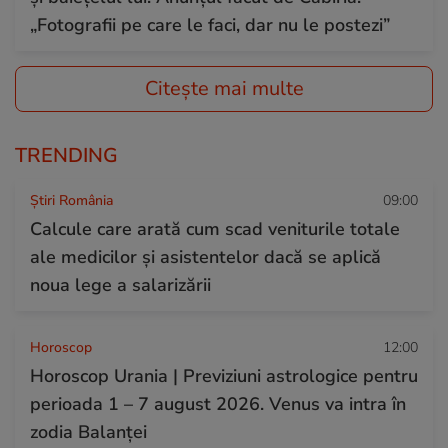
„Fotografii pe care le faci, dar nu le postezi”
Citește mai multe
TRENDING
Știri România
09:00
Calcule care arată cum scad veniturile totale
ale medicilor și asistentelor dacă se aplică
noua lege a salarizării
Horoscop
12:00
Horoscop Urania | Previziuni astrologice pentru
perioada 1 – 7 august 2026. Venus va intra în
zodia Balanței