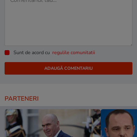
Sunt de acord cu
regulile comunitatii
PARTENERI