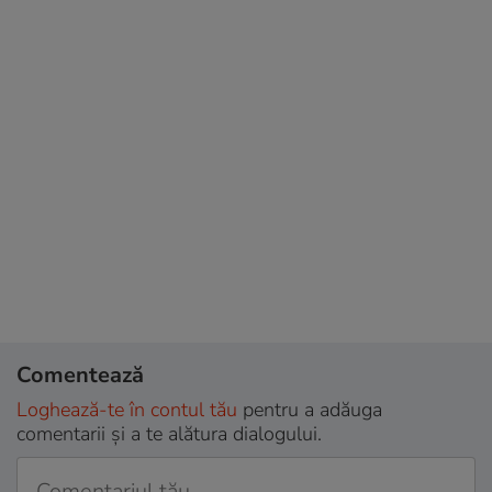
Comentează
Loghează-te în contul tău
pentru a adăuga
comentarii și a te alătura dialogului.