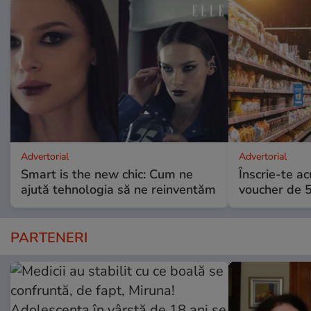
Advertorial
Advertorial
Smart is the new chic: Cum ne
Înscrie-te ac
ajută tehnologia să ne reinventăm
voucher de 5
PARTENERI