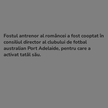
Fostul antrenor al româncei a fost cooptat în
consiliul director al clubului de fotbal
australian Port Adelaide, pentru care a
activat tatăl său.