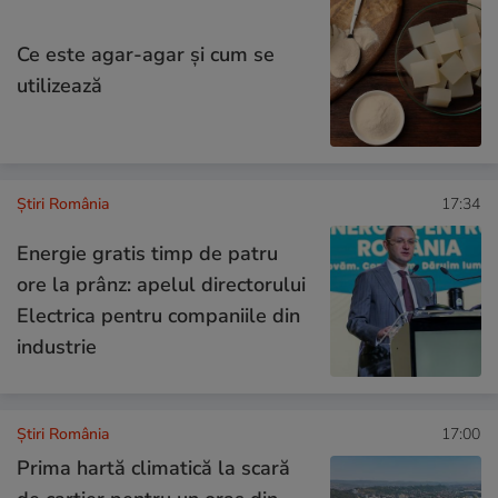
Ce este agar-agar și cum se
utilizează
Știri România
17:34
Energie gratis timp de patru
ore la prânz: apelul directorului
Electrica pentru companiile din
industrie
Știri România
17:00
Prima hartă climatică la scară