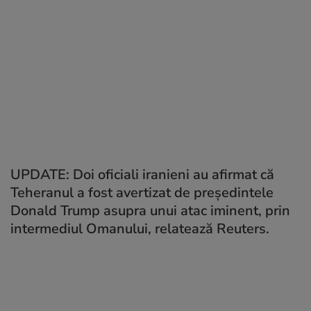
UPDATE: Doi oficiali iranieni au afirmat că
Teheranul a fost avertizat de președintele
Donald Trump asupra unui atac iminent, prin
intermediul Omanului, relatează Reuters.