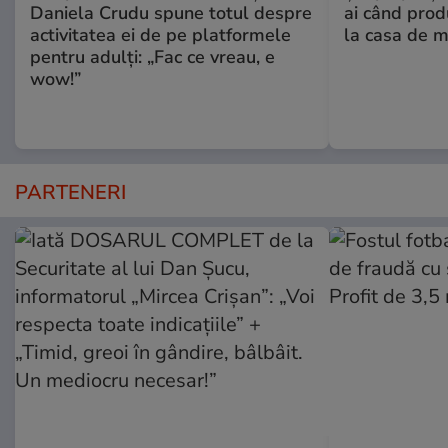
Daniela Crudu spune totul despre
ai când prod
activitatea ei de pe platformele
la casa de m
pentru adulți: „Fac ce vreau, e
wow!”
PARTENERI