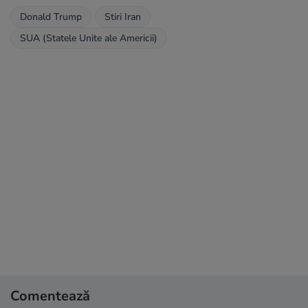
Donald Trump
Stiri Iran
SUA (Statele Unite ale Americii)
Comentează