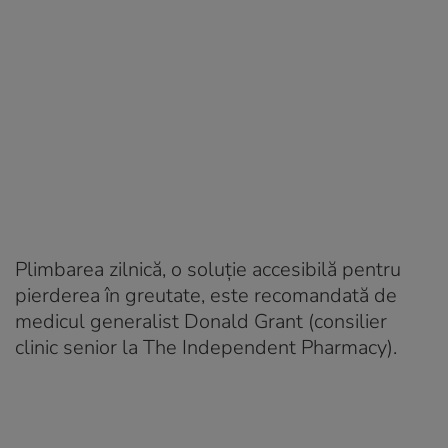
Plimbarea zilnică, o soluție accesibilă pentru
pierderea în greutate, este recomandată de
medicul generalist Donald Grant (consilier
clinic senior la The Independent Pharmacy).