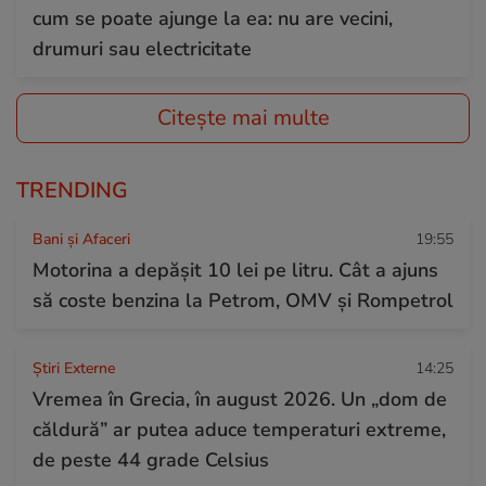
cum se poate ajunge la ea: nu are vecini,
drumuri sau electricitate
Citește mai multe
TRENDING
Bani și Afaceri
19:55
Motorina a depășit 10 lei pe litru. Cât a ajuns
să coste benzina la Petrom, OMV și Rompetrol
Știri Externe
14:25
Vremea în Grecia, în august 2026. Un „dom de
căldură” ar putea aduce temperaturi extreme,
de peste 44 grade Celsius