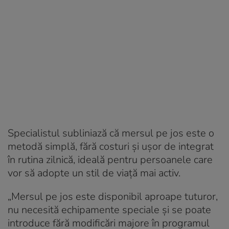
Specialistul subliniază că mersul pe jos este o
metodă simplă, fără costuri și ușor de integrat
în rutina zilnică, ideală pentru persoanele care
vor să adopte un stil de viață mai activ.
„Mersul pe jos este disponibil aproape tuturor,
nu necesită echipamente speciale și se poate
introduce fără modificări majore în programul