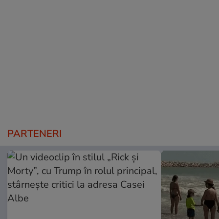
PARTENERI