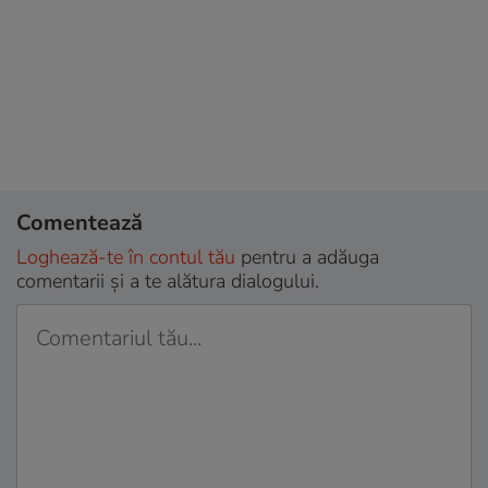
Comentează
Loghează-te în contul tău
pentru a adăuga
comentarii și a te alătura dialogului.