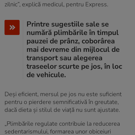
zilnic”, explică medicul, pentru Express.
Printre sugestiile sale se
numără plimbările în timpul
pauzei de prânz, coborârea
mai devreme din mijlocul de
transport sau alegerea
traseelor scurte pe jos, în loc
de vehicule.
Deși eficient, mersul pe jos nu este suficient
pentru o pierdere semnificativă în greutate,
dacă dieta și stilul de viață nu sunt ajustate.
„Plimbările regulate contribuie la reducerea
sedentarismului, formarea unor obiceiuri