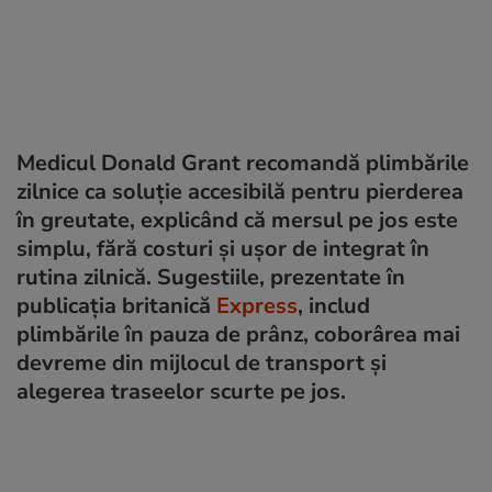
Medicul Donald Grant recomandă plimbările
zilnice ca soluție accesibilă pentru pierderea
în greutate, explicând că mersul pe jos este
simplu, fără costuri și ușor de integrat în
rutina zilnică. Sugestiile, prezentate în
publicația britanică
Express
, includ
plimbările în pauza de prânz, coborârea mai
devreme din mijlocul de transport și
alegerea traseelor scurte pe jos.