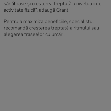
sănătoase și creșterea treptată a nivelului de
activitate fizică”, adaugă Grant.
Pentru a maximiza beneficiile, specialistul
recomandă creșterea treptată a ritmului sau
alegerea traseelor cu urcări.