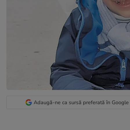
Adaugă-ne ca sursă preferată în Google