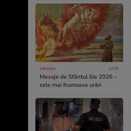
Lifestyle
12:00
Mesaje de Sfântul Ilie 2026 –
cele mai frumoase urări