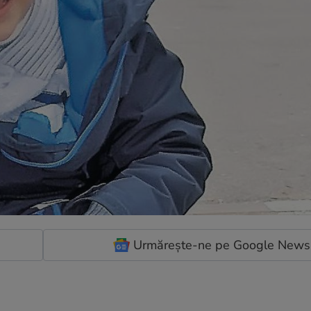
Urmărește-ne pe Google News