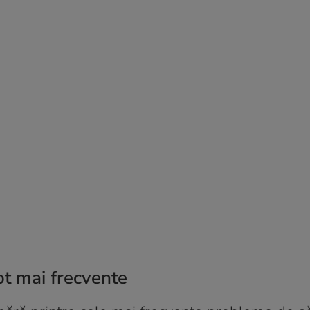
ot mai frecvente