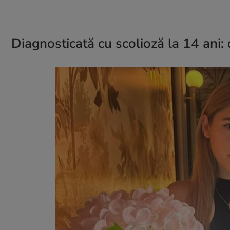
Diagnosticată cu scolioză la 14 ani: