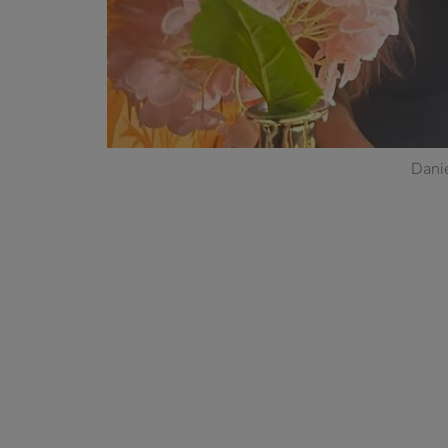
Danie