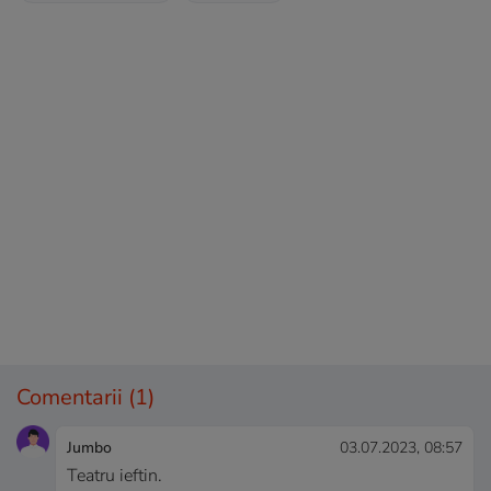
Comentarii
(1)
Jumbo
03.07.2023, 08:57
Teatru ieftin.