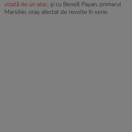
vizată de un atac
, și cu Benoît Payan, primarul
Marsiliei, oraș afectat de revolte în serie.