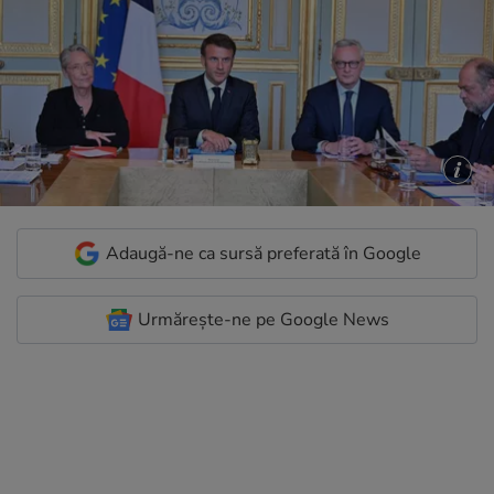
Adaugă-ne ca sursă preferată în Google
Urmărește-ne pe Google News