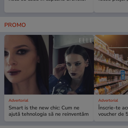
PROMO
Advertorial
Advertorial
Smart is the new chic: Cum ne
Înscrie-te ac
ajută tehnologia să ne reinventăm
voucher de 5