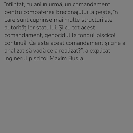
înființat, cu ani în urmă, un comandament
pentru combaterea braconajului la pește, în
care sunt cuprinse mai multe structuri ale
autorităților statului. Și cu tot acest
comandament, genocidul la fondul piscicol
continuă. Ce este acest comandament și cine a
analizat să vadă ce a realizat?”, a explicat
inginerul piscicol Maxim Busla.