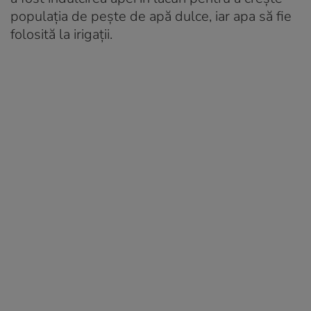
populația de pește de apă dulce, iar apa să fie
folosită la irigații.