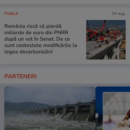
Politică
04 aug.
România riscă să piardă
miliarde de euro din PNRR
după un vot în Senat. De ce
sunt contestate modificările la
legea decarbonizării
PARTENERI