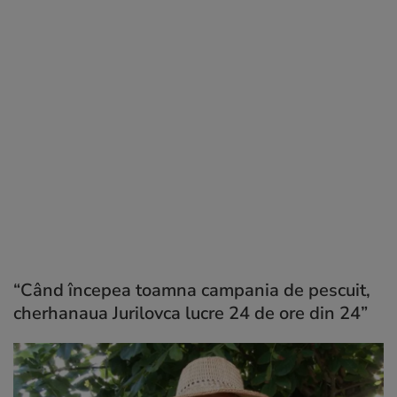
“Când începea toamna campania de pescuit,
cherhanaua Jurilovca lucre 24 de ore din 24”