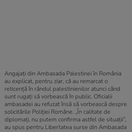
Angajaţi din Ambasada Palestinei în România
au explicat, pentru ziar, că au remarcat o
reticenţă în rândul palestinienilor atunci când
sunt rugaţi să vorbească în public. Oficialii
ambasadei au refuzat însă să vorbească despre
solicitările Poliţiei Române. „În calitate de
diplomaţi, nu putem confirma astfel de situații”,
au spus pentru Libertatea surse din Ambasada