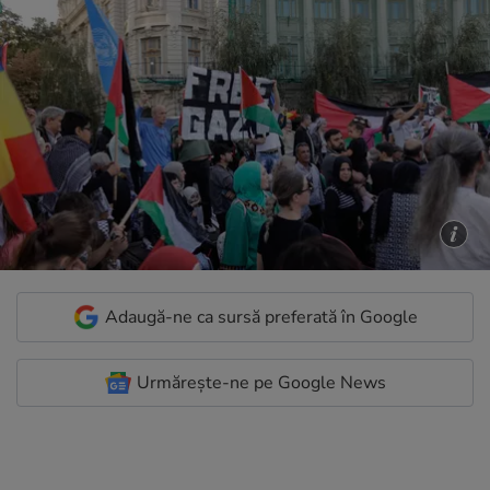
Adaugă-ne ca sursă preferată în Google
Urmărește-ne pe Google News