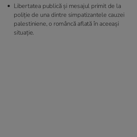
Libertatea publică și mesajul primit de la
poliție de una dintre simpatizantele cauzei
palestiniene, o româncă aflată în aceeași
situație.