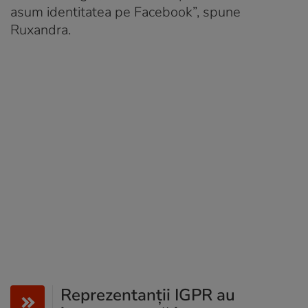
asum identitatea pe Facebook”, spune
Ruxandra.
Reprezentanții IGPR au