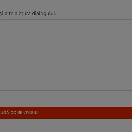
 a te alătura dialogului.