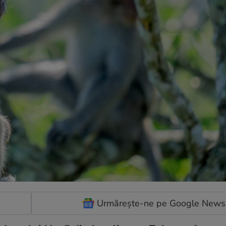
Urmărește-ne pe Google News