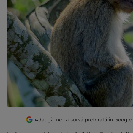
Adaugă-ne ca sursă preferată în Google