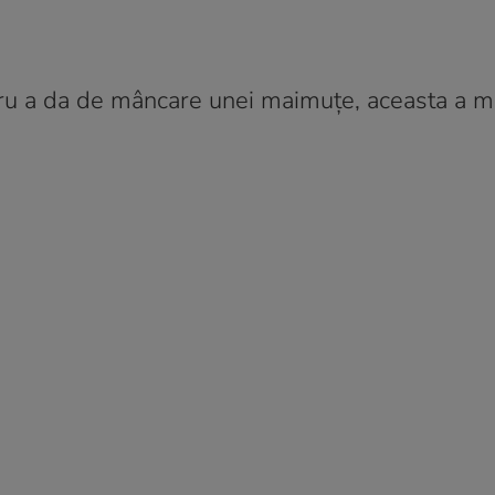
ntru a da de mâncare unei maimuțe, aceasta a 