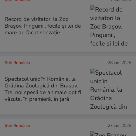
Record de vizitatori la Zoo
Brașov. Pinguinii, focile și lei de
mare au făcut senzație
Știri România
28 ian. 2025
Spectacol unic în România, la
Grădina Zoologică din Brașov.
Trei noi specii de animale pot fi
văzute, în premieră, în țară
Știri România
27 ian. 2025