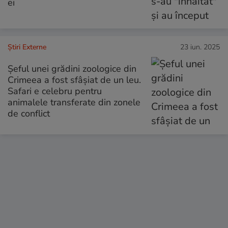
ei
Știri Externe
23 iun. 2025
Șeful unei grădini zoologice din
Crimeea a fost sfâșiat de un leu.
Safari e celebru pentru
animalele transferate din zonele
de conflict