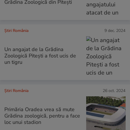
Grădina Zoologică din Pitești
Știri România
9 dec. 2024
Un angajat de la Grădina
Zoologică Piteşti a fost ucis de
un tigru
Știri România
26 oct. 2024
Primăria Oradea vrea să mute
Grădina zoologică, pentru a face
loc unui stadion