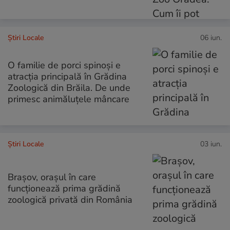
Știri Locale
06 iun.
O familie de porci spinoși e
atracția principală în Grădina
Zoologică din Brăila. De unde
primesc animăluțele mâncare
Știri Locale
03 iun.
Brașov, orașul în care
funcționează prima grădină
zoologică privată din România