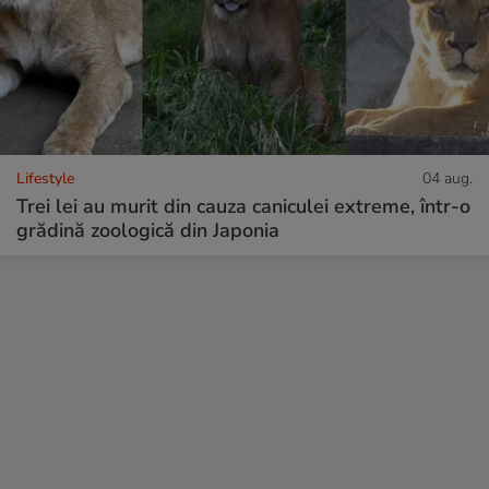
Lifestyle
04 aug.
Trei lei au murit din cauza caniculei extreme, într-o
grădină zoologică din Japonia