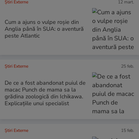
Știri Externe
12 mart.
Cum a ajuns o vulpe roșie din
Anglia până în SUA: o aventură
peste Atlantic
Știri Externe
25 feb.
De ce a fost abandonat puiul de
macac Punch de mama sa la
grădina zoologică din Ichikawa.
Explicațiile unui specialist
Știri Externe
15 feb.