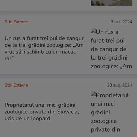
Știri Externe
3 oct. 2024
Un rus a furat trei pui de cangur
de la trei grădini zoologice: „Am
vrut să-i schimb cu un macac
rar”
Știri Externe
23 aug. 2024
Proprietarul unei mici grădini
zoologice private din Slovacia,
ucis de un leopard