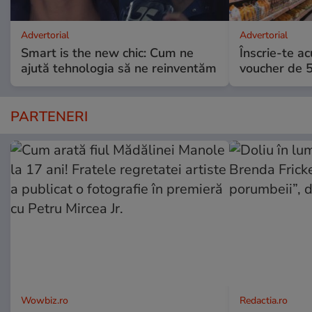
Advertorial
Advertorial
Smart is the new chic: Cum ne
Înscrie-te ac
ajută tehnologia să ne reinventăm
voucher de 5
PARTENERI
Wowbiz.ro
Redactia.ro