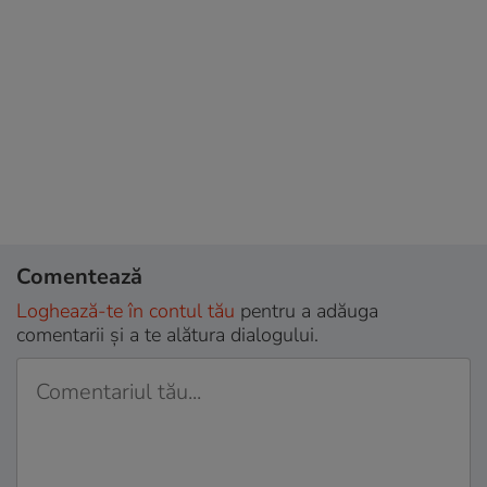
Comentează
Loghează-te în contul tău
pentru a adăuga
comentarii și a te alătura dialogului.