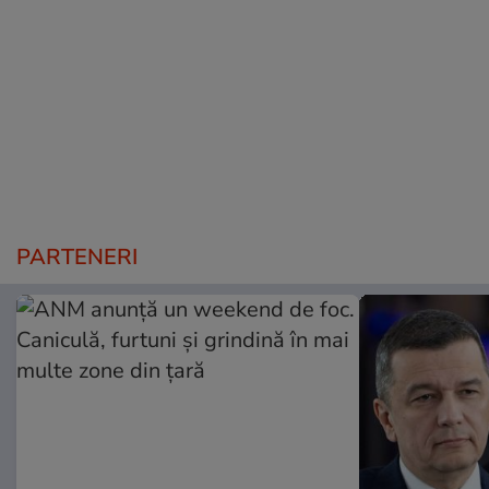
PARTENERI