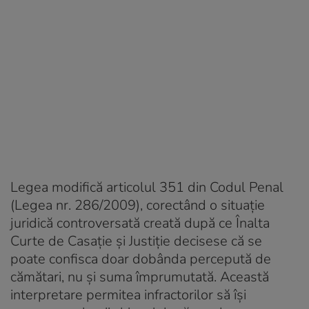
Legea modifică articolul 351 din Codul Penal
(Legea nr. 286/2009), corectând o situație
juridică controversată creată după ce Înalta
Curte de Casație și Justiție decisese că se
poate confisca doar dobânda percepută de
cămătari, nu și suma împrumutată. Această
interpretare permitea infractorilor să își