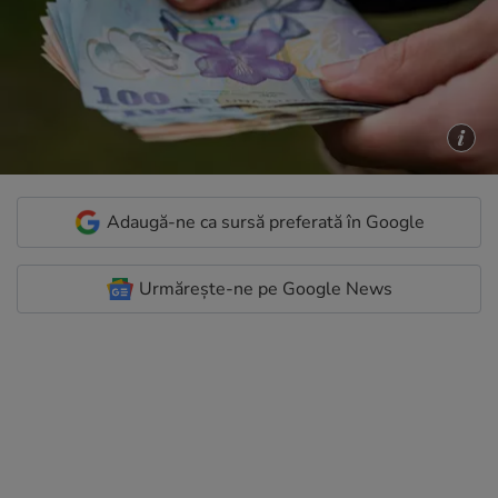
Adaugă-ne ca sursă preferată în Google
Urmărește-ne pe Google News