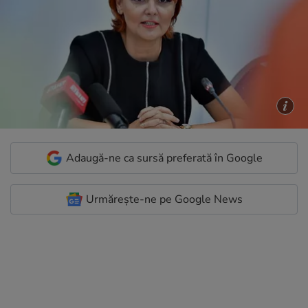
Adaugă-ne ca sursă preferată în Google
Urmărește-ne pe Google News