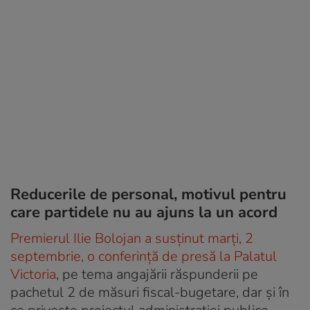
Reducerile de personal, motivul pentru
care partidele nu au ajuns la un acord
Premierul Ilie Bolojan a susținut marți, 2
septembrie, o conferință de presă la Palatul
Victoria
, pe tema angajării răspunderii pe
pachetul 2 de măsuri fiscal-bugetare, dar și în