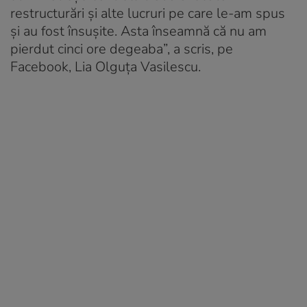
restructurări și alte lucruri pe care le-am spus
și au fost însușite. Asta înseamnă că nu am
pierdut cinci ore degeaba”, a scris, pe
Facebook, Lia Olguța Vasilescu.