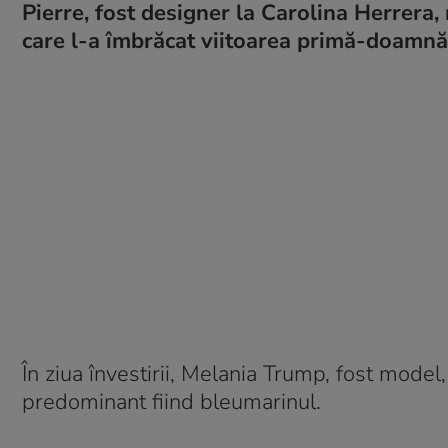
Pierre, fost designer la Carolina Herrera,
care l-a îmbrăcat viitoarea primă-doamnă
În ziua învestirii, Melania Trump, fost model, 
predominant fiind bleumarinul.