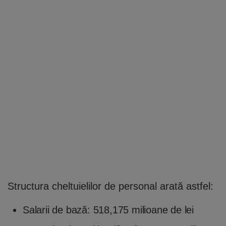
Structura cheltuielilor de personal arată astfel:
Salarii de bază: 518,175 milioane de lei