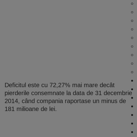
Deficitul este cu 72,27% mai mare decât
pierderile consemnate la data de 31 decembrie
2014, când compania raportase un minus de
181 milioane de lei.