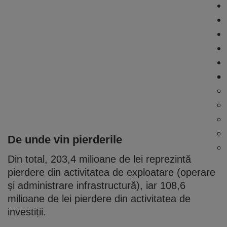
De unde vin pierderile
Din total, 203,4 milioane de lei reprezintă
pierdere din activitatea de exploatare (operare
și administrare infrastructură), iar 108,6
milioane de lei pierdere din activitatea de
investiții.