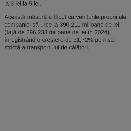
la 3 lei la 5 lei.
Această măsură a făcut ca veniturile proprii ale
companiei să urce la 390,211 milioane de lei
(față de 296,233 milioane de lei în 2024),
înregistrând o creștere de 31,72% pe nișa
strictă a transportului de călători.