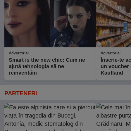
Advertorial
Advertorial
Smart is the new chic: Cum ne
Înscrie-te a
ajută tehnologia să ne
un voucher d
reinventăm
Kaufland
PARTENERI