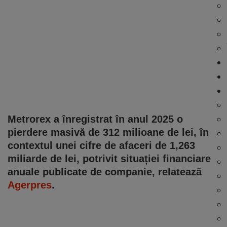
Metrorex a înregistrat în anul 2025 o
pierdere masivă de 312 milioane de lei, în
contextul unei cifre de afaceri de 1,263
miliarde de lei, potrivit situației financiare
anuale publicate de companie, relatează
Agerpres
.