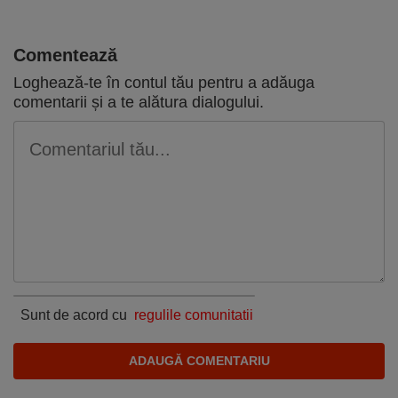
Comentează
Loghează-te în contul tău
pentru a adăuga
comentarii și a te alătura dialogului.
Sunt de acord cu
regulile comunitatii