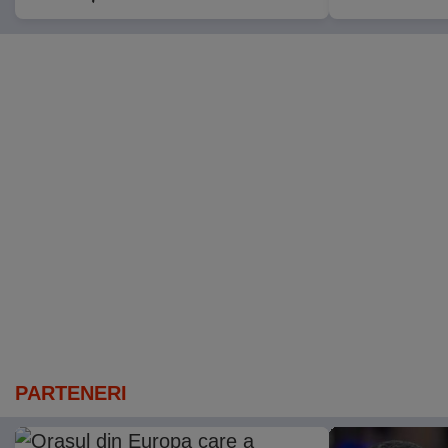
PARTENERI