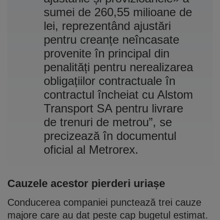
sumei de 260,55 milioane de
lei, reprezentând ajustări
pentru creanțe neîncasate
provenite în principal din
penalități pentru nerealizarea
obligațiilor contractuale în
contractul încheiat cu Alstom
Transport SA pentru livrare
de trenuri de metrou”, se
precizează în documentul
oficial al Metrorex.
Cauzele acestor pierderi uriașe
Conducerea companiei punctează trei cauze
majore care au dat peste cap bugetul estimat.