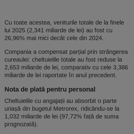
Cu toate acestea, veniturile totale de la finele
lui 2025 (2,341 miliarde de lei) au fost cu
26,96% mai mici decât cele din 2024.
Compania a compensat parțial prin strângerea
cureaulei: cheltuielile totale au fost reduse la
2,653 miliarde de lei, comparativ cu cele 3,386
miliarde de lei raportate în anul precedent.
Nota de plată pentru personal
Cheltuielile cu angajații au absorbit o parte
uriașă din bugetul Metrorex, ridicându-se la
1,032 miliarde de lei (97,72% față de suma
prognozată).