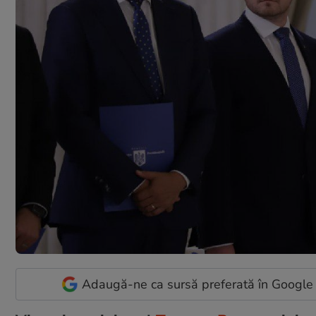
Adaugă-ne ca sursă preferată în Google