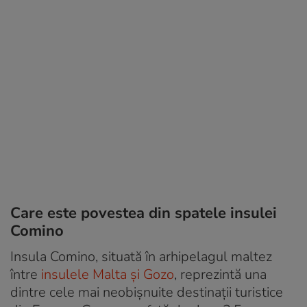
Care este povestea din spatele insulei
Comino
Insula Comino, situată în arhipelagul maltez
între
insulele Malta și Gozo
, reprezintă una
dintre cele mai neobișnuite destinații turistice