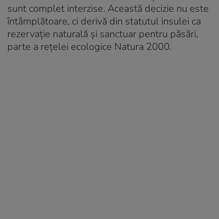
sunt complet interzise. Această decizie nu este
întâmplătoare, ci derivă din statutul insulei ca
rezervație naturală și sanctuar pentru păsări,
parte a rețelei ecologice Natura 2000.