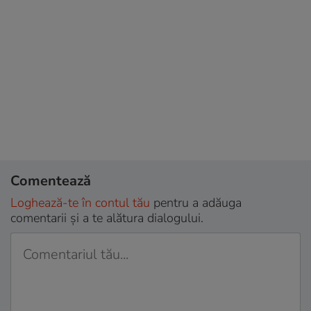
Comentează
Loghează-te în contul tău
pentru a adăuga
comentarii și a te alătura dialogului.