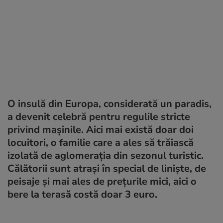
O insulă din Europa, considerată un paradis,
a devenit celebră pentru regulile stricte
privind mașinile. Aici mai există doar doi
locuitori, o familie care a ales să trăiască
izolată de aglomerația din sezonul turistic.
Călătorii sunt atrași în special de liniște, de
peisaje și mai ales de prețurile mici, aici o
bere la terasă costă doar 3 euro.