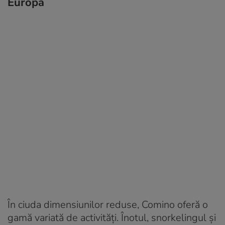
Europa
În ciuda dimensiunilor reduse, Comino oferă o
gamă variată de activități. Înotul, snorkelingul și