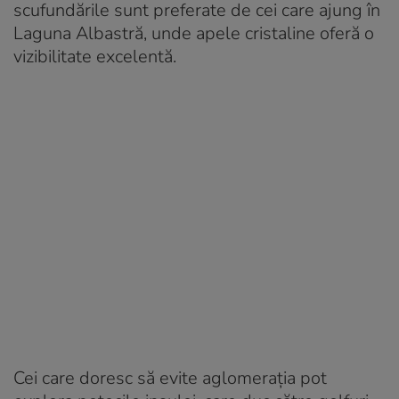
scufundările sunt preferate de cei care ajung în
Laguna Albastră, unde apele cristaline oferă o
vizibilitate excelentă.
Cei care doresc să evite aglomerația pot