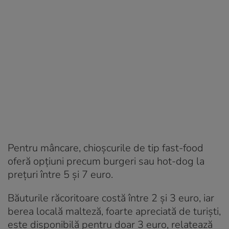
Pentru mâncare, chioșcurile de tip fast-food
oferă opțiuni precum burgeri sau hot-dog la
prețuri între 5 și 7 euro.
Băuturile răcoritoare costă între 2 și 3 euro, iar
berea locală malteză, foarte apreciată de turiști,
este disponibilă pentru doar 3 euro, relatează