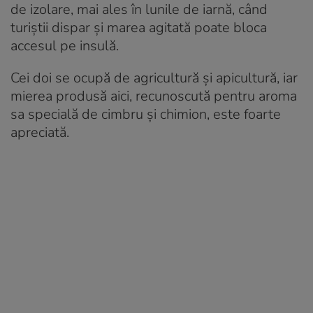
de izolare, mai ales în lunile de iarnă, când
turiștii dispar și marea agitată poate bloca
accesul pe insulă.
Cei doi se ocupă de agricultură și apicultură, iar
mierea produsă aici, recunoscută pentru aroma
sa specială de cimbru și chimion, este foarte
apreciată.