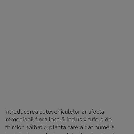
Introducerea autovehiculelor ar afecta
iremediabil flora locală, inclusiv tufele de
chimion sălbatic, planta care a dat numele