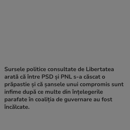
Sursele politice consultate de Libertatea
arată că între PSD și PNL s-a căscat o
prăpastie și că șansele unui compromis sunt
infime după ce multe din înțelegerile
parafate în coaliția de guvernare au fost
încălcate.