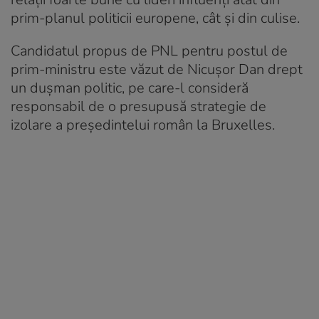
prim-planul politicii europene, cât și din culise.
Candidatul propus de PNL pentru postul de
prim-ministru este văzut de Nicușor Dan drept
un dușman politic, pe care-l consideră
responsabil de o presupusă strategie de
izolare a președintelui român la Bruxelles.