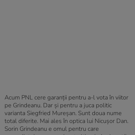
Acum PNL cere garanții pentru a-l vota în viitor
pe Grindeanu. Dar și pentru a juca politic
varianta Siegfried Mureșan. Sunt doua nume
total diferite. Mai ales în optica lui Nicușor Dan.
Sorin Grindeanu e omul pentru care