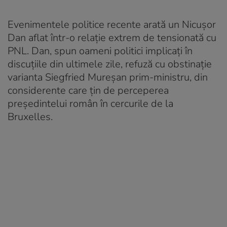
Evenimentele politice recente arată un Nicușor
Dan aflat într-o relație extrem de tensionată cu
PNL. Dan, spun oameni politici implicați în
discuțiile din ultimele zile, refuză cu obstinație
varianta Siegfried Mureșan prim-ministru, din
considerente care țin de perceperea
președintelui român în cercurile de la
Bruxelles.