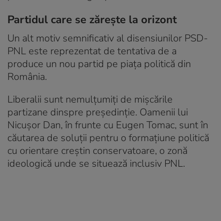
Partidul care se zărește la orizont
Un alt motiv semnificativ al disensiunilor PSD-
PNL este reprezentat de tentativa de a
produce un nou partid pe piața politică din
România.
Liberalii sunt nemulțumiți de mișcările
partizane dinspre președinție. Oamenii lui
Nicușor Dan, în frunte cu Eugen Tomac, sunt în
căutarea de soluții pentru o formațiune politică
cu orientare creștin conservatoare, o zonă
ideologică unde se situează inclusiv PNL.