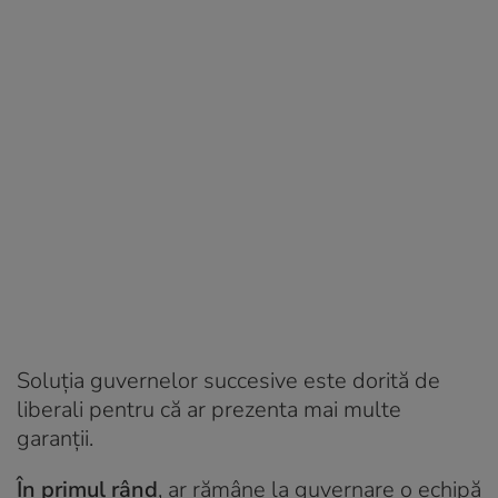
Soluția guvernelor succesive este dorită de
liberali pentru că ar prezenta mai multe
garanții.
În primul rând
, ar rămâne la guvernare o echipă