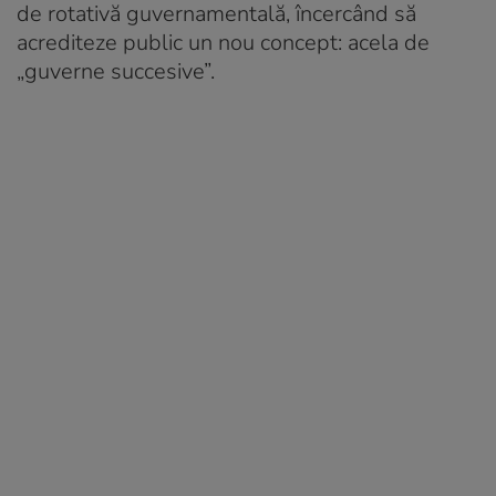
de rotativă guvernamentală, încercând să
acrediteze public un nou concept: acela de
„guverne succesive”.