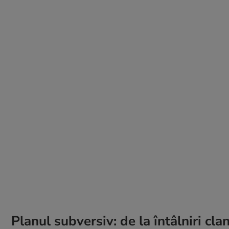
Planul subversiv: de la întâlniri cla