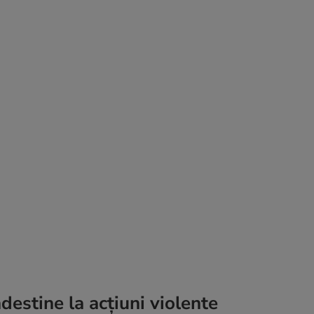
ndestine la acţiuni violente