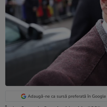
Adaugă-ne ca sursă preferată în Google