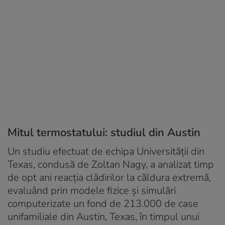
Mitul termostatului: studiul din Austin
Un studiu efectuat de echipa Universității din
Texas, condusă de Zoltan Nagy, a analizat timp
de opt ani reacția clădirilor la căldura extremă,
evaluând prin modele fizice și simulări
computerizate un fond de 213.000 de case
unifamiliale din Austin, Texas, în timpul unui