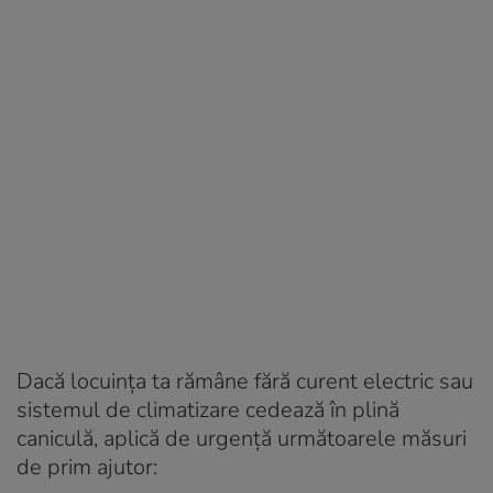
Dacă locuința ta rămâne fără curent electric sau
sistemul de climatizare cedează în plină
caniculă, aplică de urgență următoarele măsuri
de prim ajutor: