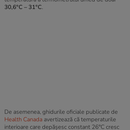
30,6°C – 31°C
.
De asemenea, ghidurile oficiale publicate de
Health Canada
avertizează că temperaturile
interioare care depășesc constant 26°C cresc