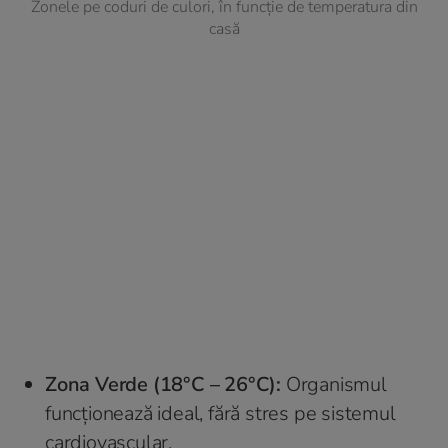
Zonele pe coduri de culori, în funcție de temperatura din
casă
Zona Verde (18°C – 26°C):
Organismul
funcționează ideal, fără stres pe sistemul
cardiovascular.