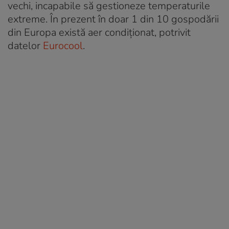
vechi, incapabile să gestioneze temperaturile
extreme. În prezent în doar 1 din 10 gospodării
din Europa există aer condiționat, potrivit
datelor
Eurocool
.