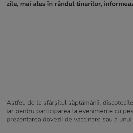
zile, mai ales în rândul tinerilor, informe
Astfel, de la sfârșitul săptămânii, discotecil
iar pentru participarea la evenimente cu pes
prezentarea dovezii de vaccinare sau a unui 