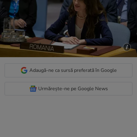
Adaugă-ne ca sursă preferată în Google
Urmărește-ne pe Google News