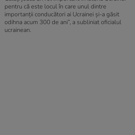
pentru că este locul în care unul dintre
importanţii conducători ai Ucrainei şi-a găsit
odihna acum 300 de ani”, a subliniat oficialul
ucrainean.