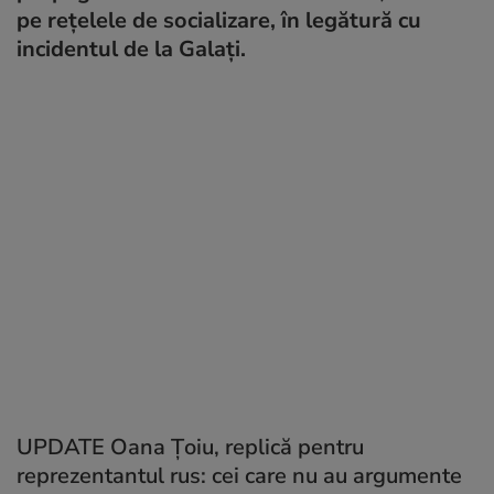
pe rețelele de socializare, în legătură cu
incidentul de la Galați.
UPDATE Oana Țoiu, replică pentru
reprezentantul rus: cei care nu au argumente