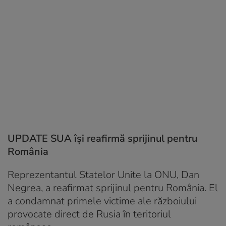
UPDATE SUA își reafirmă sprijinul pentru
România
Reprezentantul Statelor Unite la ONU, Dan
Negrea, a reafirmat sprijinul pentru România. El
a condamnat primele victime ale războiului
provocate direct de Rusia în teritoriul