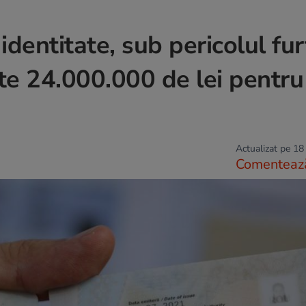
dentitate, sub pericolul fur
te 24.000.000 de lei pentru
Actualizat pe 18
Comenteaz