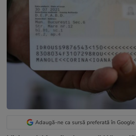
Adaugă-ne ca sursă preferată în Google