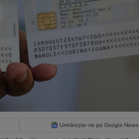
Urmărește-ne pe Google News