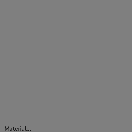
Materiale: