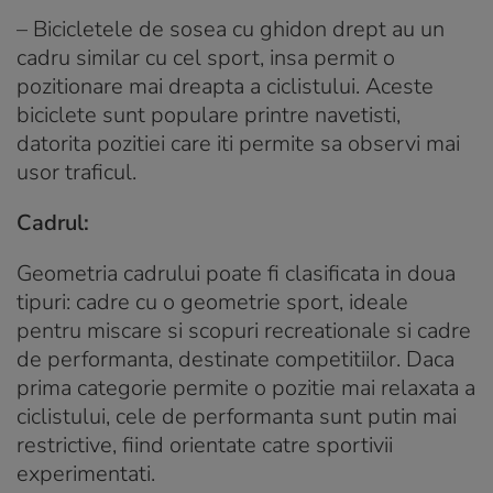
– Bicicletele de sosea cu ghidon drept au un
cadru similar cu cel sport, insa permit o
pozitionare mai dreapta a ciclistului. Aceste
biciclete sunt populare printre navetisti,
datorita pozitiei care iti permite sa observi mai
usor traficul.
Cadrul:
Geometria cadrului poate fi clasificata in doua
tipuri: cadre cu o geometrie sport, ideale
pentru miscare si scopuri recreationale si cadre
de performanta, destinate competitiilor. Daca
prima categorie permite o pozitie mai relaxata a
ciclistului, cele de performanta sunt putin mai
restrictive, fiind orientate catre sportivii
experimentati.