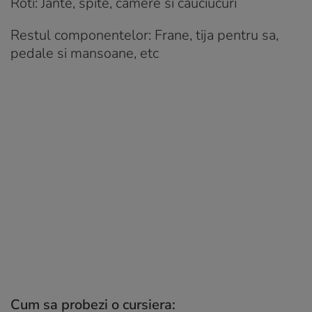
Roti: Jante, spite, camere si cauciucuri
Restul componentelor: Frane, tija pentru sa,
pedale si mansoane, etc
Cum sa probezi o cursiera: