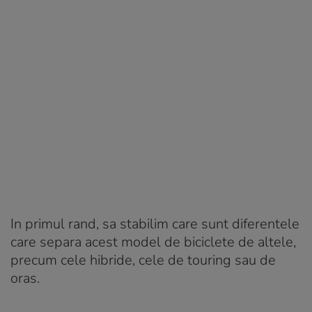
In primul rand, sa stabilim care sunt diferentele
care separa acest model de biciclete de altele,
precum cele hibride, cele de touring sau de
oras.