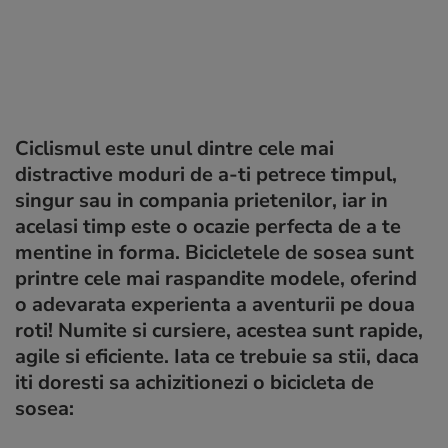
Ciclismul este unul dintre cele mai
distractive moduri de a-ti petrece timpul,
singur sau in compania prietenilor, iar in
acelasi timp este o ocazie perfecta de a te
mentine in forma. Bicicletele de sosea sunt
printre cele mai raspandite modele, oferind
o adevarata experienta a aventurii pe doua
roti! Numite si cursiere, acestea sunt rapide,
agile si eficiente. Iata ce trebuie sa stii, daca
iti doresti sa achizitionezi o bicicleta de
sosea: