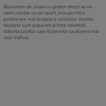
Bicicletele de sosea cu ghidon drept au un
cadru similar cu cel sport, insa permit o
pozitionare mai dreapta a ciclistului. Aceste
biciclete sunt populare printre navetisti,
datorita pozitiei care iti permite sa observi mai
usor traficul.