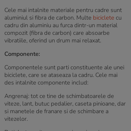
Cele mai intalnite materiale pentru cadre sunt
aluminiul si fibra de carbon. Multe
biciclete
cu
cadru din aluminiu au furca dintr-un material
compozit (fibra de carbon) care absoarbe
vibratiile, oferind un drum mai relaxat.
Componente:
Componentele sunt parti constituente ale unei
biciclete, care se ataseaza la cadru. Cele mai
des intalnite componente includ:
Angrenaj: tot ce tine de schimbatoarele de
viteze, lant, butuc pedalier, caseta pinioane, dar
si manetele de franare si de schimbare a
vitezelor.