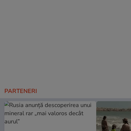
PARTENERI