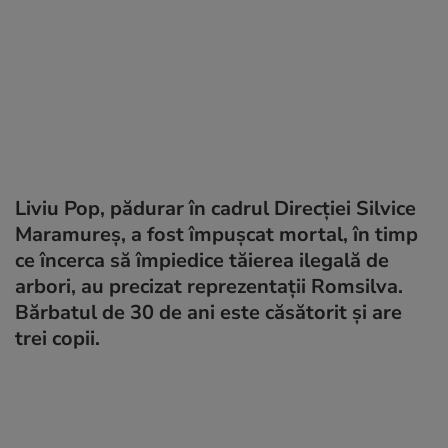
Liviu Pop, pădurar în cadrul Direcției Silvice
Maramureș, a fost împușcat mortal, în timp
ce încerca să împiedice tăierea ilegală de
arbori, au precizat reprezentații Romsilva.
Bărbatul de 30 de ani este căsătorit și are
trei copii.