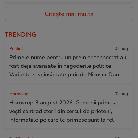
Citește mai multe
TRENDING
Politică
02 aug.
Primele nume pentru un premier tehnocrat au
fost deja avansate în negocierile politice.
Varianta respinsă categoric de Nicușor Dan
Horoscop
02 aug.
Horoscop 3 august 2026. Gemenii primesc
vești contradictorii din cercul de prieteni,
informațiile pe care le primesc sunt la fel