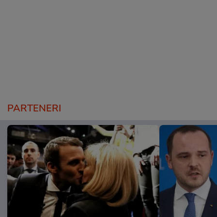
PARTENERI