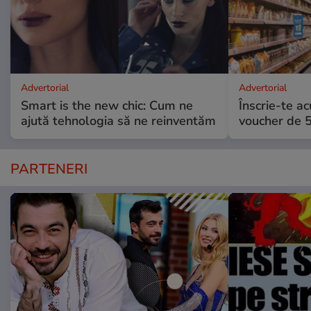
Advertorial
Advertorial
Smart is the new chic: Cum ne
Înscrie-te ac
ajută tehnologia să ne reinventăm
voucher de 5
PARTENERI