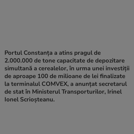
Portul Constanța a atins pragul de
2.000.000 de tone capacitate de depozitare
simultană a cerealelor, în urma unei investiții
de aproape 100 de milioane de lei finalizate
la terminalul COMVEX, a anunțat secretarul
de stat în Ministerul Transporturilor, Irinel
Ionel Scrioșteanu.