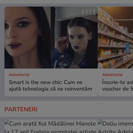
Advertorial
Advertorial
Smart is the new chic: Cum ne
Înscrie-te ac
ajută tehnologia să ne reinventăm
voucher de 5
PARTENERI