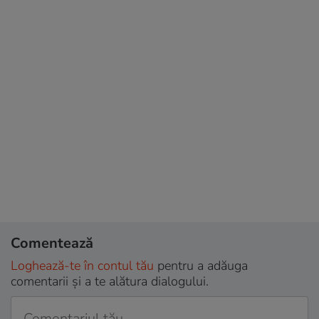
Comentează
Loghează-te în contul tău
pentru a adăuga
comentarii și a te alătura dialogului.