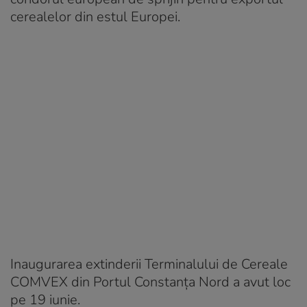
cerealelor din estul Europei.
Inaugurarea extinderii Terminalului de Cereale
COMVEX din Portul Constanța Nord a avut loc
pe 19 iunie.