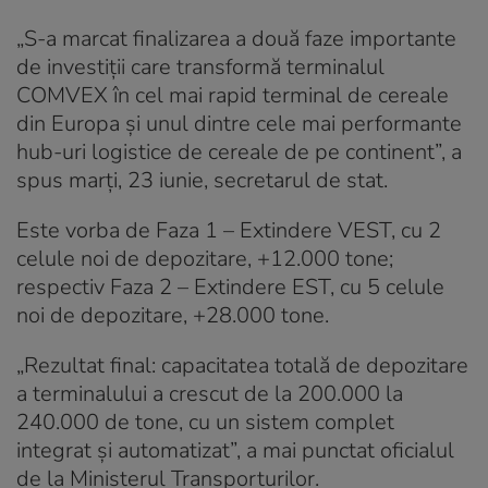
„S-a marcat finalizarea a două faze importante
de investiții care transformă terminalul
COMVEX în cel mai rapid terminal de cereale
din Europa și unul dintre cele mai performante
hub-uri logistice de cereale de pe continent”, a
spus marți, 23 iunie, secretarul de stat.
Este vorba de Faza 1 – Extindere VEST, cu 2
celule noi de depozitare, +12.000 tone;
respectiv Faza 2 – Extindere EST, cu 5 celule
noi de depozitare, +28.000 tone.
„Rezultat final: capacitatea totală de depozitare
a terminalului a crescut de la 200.000 la
240.000 de tone, cu un sistem complet
integrat și automatizat”, a mai punctat oficialul
de la Ministerul Transporturilor.