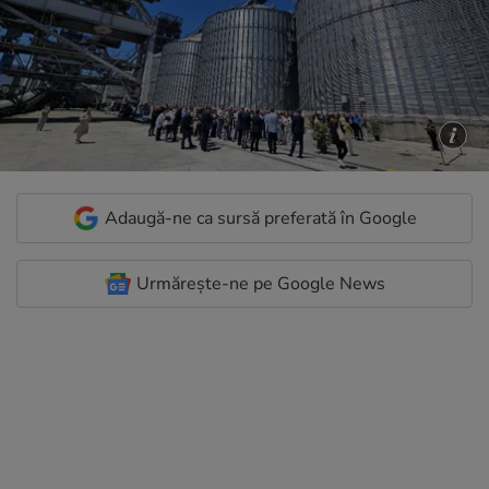
Adaugă-ne ca sursă preferată în Google
Urmărește-ne pe Google News