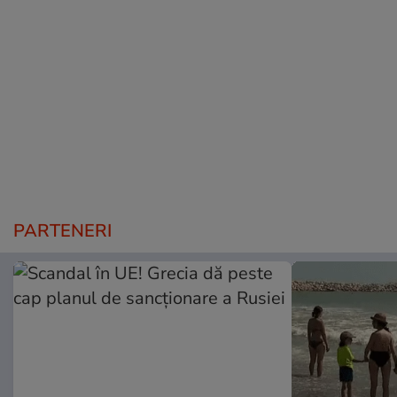
PARTENERI