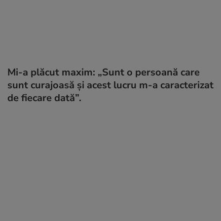
Mi-a plăcut maxim: „Sunt o persoană care
sunt curajoasă și acest lucru m-a caracterizat
de fiecare dată”.