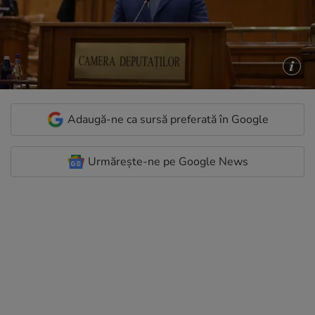
Adaugă-ne ca sursă preferată în Google
Urmărește-ne pe Google News