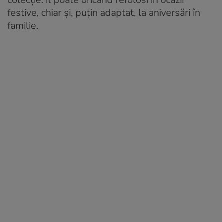
festive, chiar și, puțin adaptat, la aniversări în
familie.