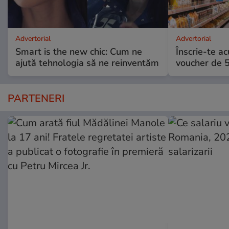
Advertorial
Advertorial
Smart is the new chic: Cum ne
Înscrie-te ac
ajută tehnologia să ne reinventăm
voucher de 5
PARTENERI