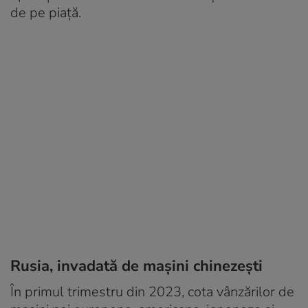
de pe piață.
Rusia, invadată de mașini chinezești
În primul trimestru din 2023, cota vânzărilor de