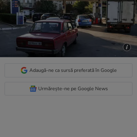
Adaugă-ne ca sursă preferată în Google
Urmărește-ne pe Google News