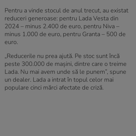
Pentru a vinde stocul de anul trecut, au existat
reduceri generoase: pentru Lada Vesta din
2024 – minus 2.400 de euro, pentru Niva –
minus 1.000 de euro, pentru Granta – 500 de
euro.
„Reducerile nu prea ajută. Pe stoc sunt încă
peste 300.000 de mașini, dintre care o treime
Lada. Nu mai avem unde să le punem”, spune
un dealer. Lada a intrat în topul celor mai
populare cinci mărci afectate de criză.