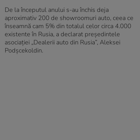
De la începutul anului s-au închis deja
aproximativ 200 de showroomuri auto, ceea ce
înseamnă cam 5% din totalul celor circa 4.000
existente în Rusia, a declarat președintele
asociației „Dealerii auto din Rusia”, Aleksei
Podșcekoldin.