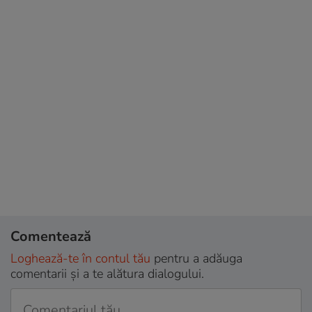
Comentează
Loghează-te în contul tău
pentru a adăuga
comentarii și a te alătura dialogului.