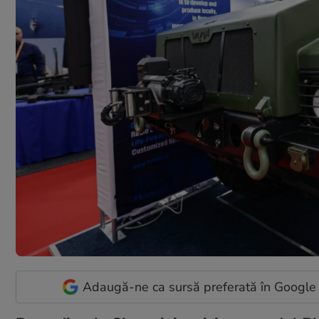
Adaugă-ne ca sursă preferată în Google