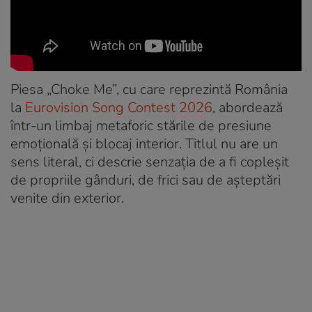
Piesa „Choke Me”, cu care reprezintă România
la
Eurovision Song Contest 2026
, abordează
într-un limbaj metaforic stările de presiune
emoțională și blocaj interior. Titlul nu are un
sens literal, ci descrie senzația de a fi copleșit
de propriile gânduri, de frici sau de așteptări
venite din exterior.