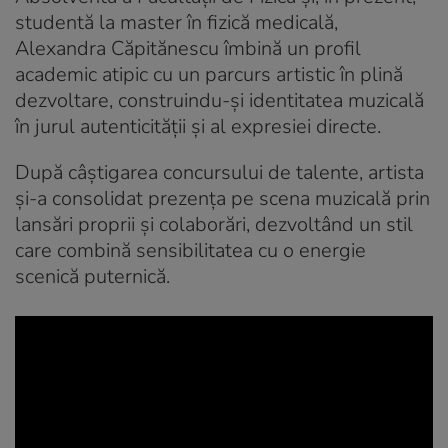
studentă la master în fizică medicală,
Alexandra Căpitănescu îmbină un profil
academic atipic cu un parcurs artistic în plină
dezvoltare, construindu-și identitatea muzicală
în jurul autenticității și al expresiei directe.
După câștigarea concursului de talente, artista
și-a consolidat prezența pe scena muzicală prin
lansări proprii și colaborări, dezvoltând un stil
care combină sensibilitatea cu o energie
scenică puternică.