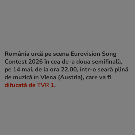
România urcă pe scena Eurovision Song
Contest 2026 în cea de-a doua semifinală,
pe 14 mai, de la ora 22.00, într-o seară plină
de muzică în Viena (Austria), care va fi
difuzată de TVR 1
.