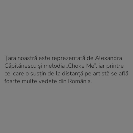
Țara noastră este reprezentată de Alexandra
Căpitănescu și melodia „Choke Me”, iar printre
cei care o susțin de la distanță pe artistă se află
foarte multe vedete din România.