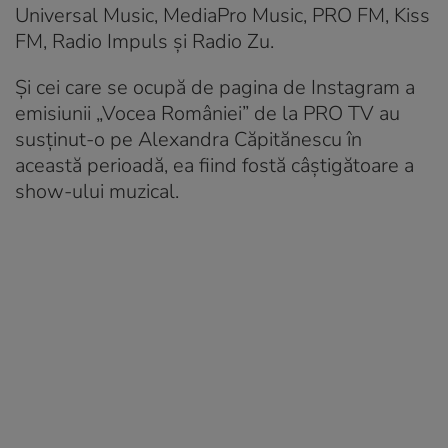
Universal Music, MediaPro Music, PRO FM, Kiss
FM, Radio Impuls și Radio Zu.
Și cei care se ocupă de pagina de Instagram a
emisiunii „Vocea României” de la PRO TV au
susținut-o pe Alexandra Căpitănescu în
această perioadă, ea fiind fostă câștigătoare a
show-ului muzical.