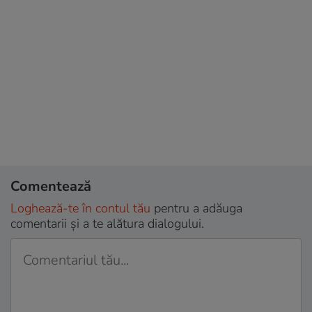
Comentează
Loghează-te în contul tău
pentru a adăuga
comentarii și a te alătura dialogului.