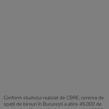
Conform studiului realizat de CBRE, cererea de
spații de birouri în București a atins 45.000 de