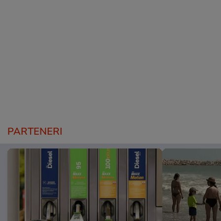
PARTENERI