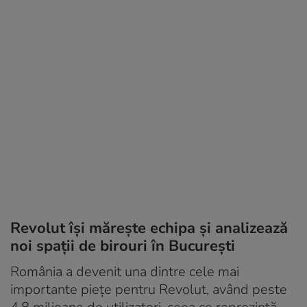
Revolut își mărește echipa și analizează
noi spații de birouri în București
România a devenit una dintre cele mai
importante piețe pentru Revolut, având peste