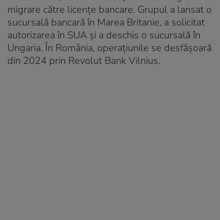
migrare către licențe bancare. Grupul a lansat o
sucursală bancară în Marea Britanie, a solicitat
autorizarea în SUA și a deschis o sucursală în
Ungaria. În România, operațiunile se desfășoară
din 2024 prin Revolut Bank Vilnius.