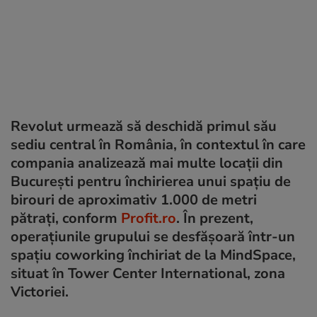
Revolut urmează să deschidă primul său
sediu central în România, în contextul în care
compania analizează mai multe locații din
București pentru închirierea unui spațiu de
birouri de aproximativ 1.000 de metri
pătrați, conform
Profit.ro
. În prezent,
operațiunile grupului se desfășoară într-un
spațiu coworking închiriat de la MindSpace,
situat în Tower Center International, zona
Victoriei.