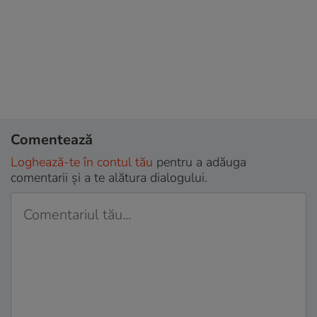
Comentează
Loghează-te în contul tău
pentru a adăuga
comentarii și a te alătura dialogului.