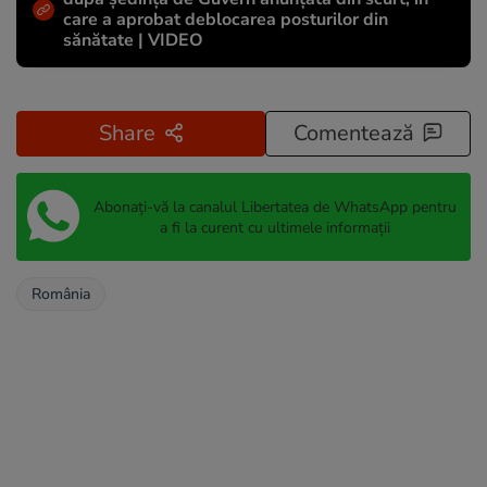
care a aprobat deblocarea posturilor din
sănătate | VIDEO
Share
Comentează
Abonați-vă la canalul Libertatea de WhatsApp pentru
a fi la curent cu ultimele informații
România