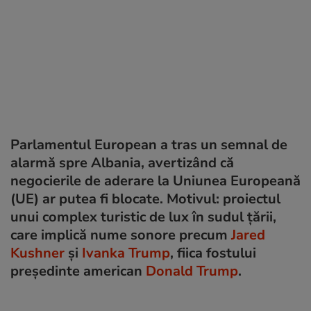
Parlamentul European a tras un semnal de
alarmă spre Albania, avertizând că
negocierile de aderare la Uniunea Europeană
(UE) ar putea fi blocate. Motivul: proiectul
unui complex turistic de lux în sudul țării,
care implică nume sonore precum
Jared
Kushner
și
Ivanka Trump
, fiica fostului
președinte american
Donald Trump
.