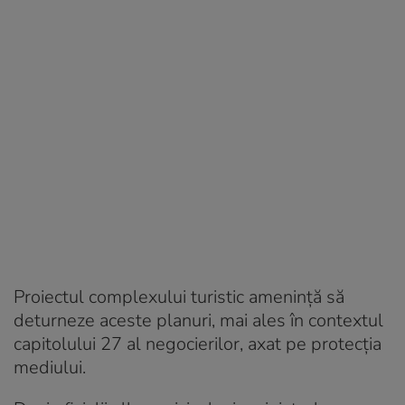
Proiectul complexului turistic amenință să
deturneze aceste planuri, mai ales în contextul
capitolului 27 al negocierilor, axat pe protecția
mediului.