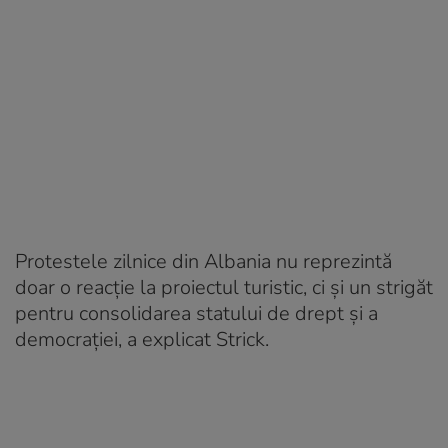
Protestele zilnice din Albania nu reprezintă
doar o reacție la proiectul turistic, ci și un strigăt
pentru consolidarea statului de drept și a
democrației, a explicat Strick.