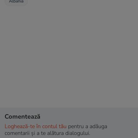
Albania
Comentează
Loghează-te în contul tău
pentru a adăuga
comentarii și a te alătura dialogului.