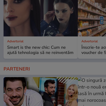
Advertorial
Advertorial
Smart is the new chic: Cum ne
Înscrie-te ac
ajută tehnologia să ne reinventăm
voucher de 5
PARTENERI