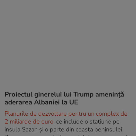
Proiectul ginerelui lui Trump amenință
aderarea Albaniei la UE
Planurile de dezvoltare pentru un complex de
2 miliarde de euro
, ce include o stațiune pe
insula Sazan și o parte din coasta peninsulei