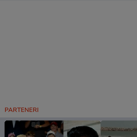
PARTENERI