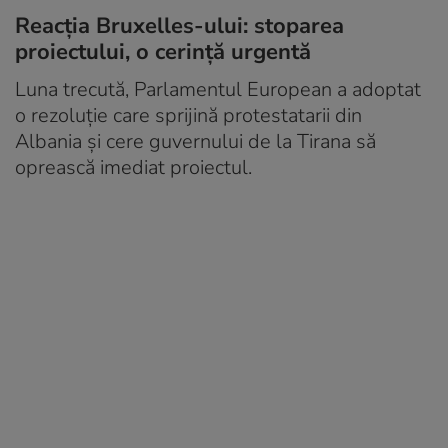
Reacția Bruxelles-ului: stoparea
proiectului, o cerință urgentă
Luna trecută, Parlamentul European a adoptat
o rezoluție care sprijină protestatarii din
Albania și cere guvernului de la Tirana să
oprească imediat proiectul.