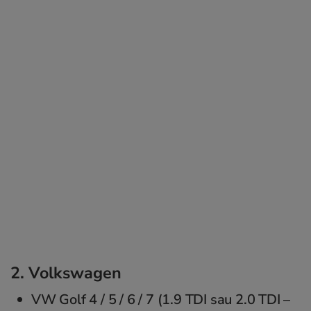
2. Volkswagen
VW Golf 4 / 5 / 6 / 7 (1.9 TDI sau 2.0 TDI –