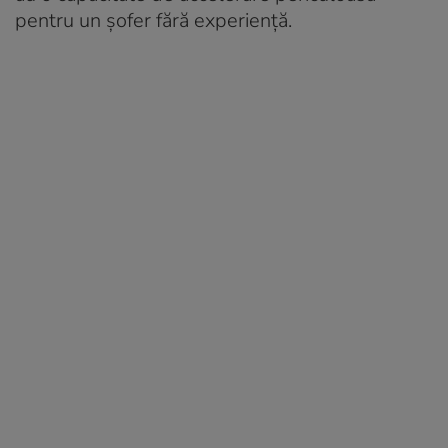
pentru un șofer fără experiență.