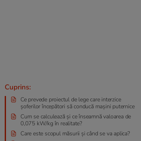
Cuprins:
Ce prevede proiectul de lege care interzice
șoferilor începători să conducă mașini puternice
Cum se calculează și ce înseamnă valoarea de
0,075 kW/kg în realitate?
Care este scopul măsurii și când se va aplica?