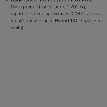
Masa proprie fiind în jur de 1.200 kg,
raportul este de aproximativ
0,067
(la limita
legală, dar versiunea
Hybrid 140
depășește
limita).