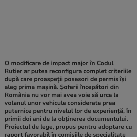
O modificare de impact major în Codul
Rutier ar putea reconfigura complet criteriile
după care proaspeții posesori de permis își
aleg prima mașină. Șoferii începători din
România nu vor mai avea voie să urce la
volanul unor vehicule considerate prea
puternice pentru nivelul lor de experiență, în
primii doi ani de la obținerea documentului.
Proiectul de lege, propus pentru adoptare cu
raport favorabil în comisiile de specialitate