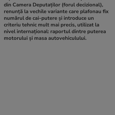
din Camera Deputaților (forul decizional),
renunță la vechile variante care plafonau fix
numărul de cai-putere și introduce un
criteriu tehnic mult mai precis, utilizat la
nivel internațional: raportul dintre puterea
motorului și masa autovehiculului.