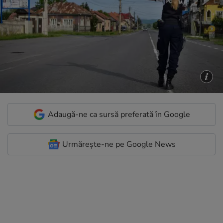
Adaugă-ne ca sursă preferată în Google
Urmărește-ne pe Google News