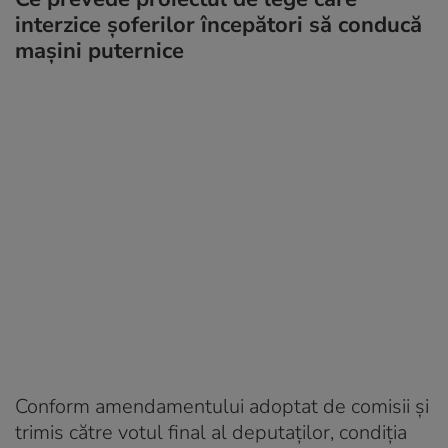
interzice șoferilor începători să conducă
mașini puternice
Conform amendamentului adoptat de comisii și
trimis către votul final al deputaților, condiția