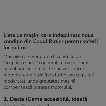
Lista de mașini care îndeplinesc noua
condiție din Codul Rutier pentru șoferii
începători
Mașinile care vor putea fi conduse de
începători sunt, în general, mașini de oraș,
hatchback-uri compacte sau versiuni de
motorizare de bază (fără turbo sau cu puteri
moderate), unde greutatea mașinii
compensează puterea motorului.
1. Dacia (Gama accesibilă, ideală