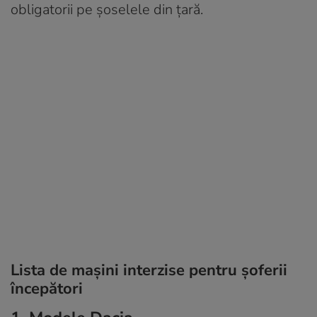
obligatorii pe șoselele din țară.
Lista de mașini interzise pentru șoferii
începători