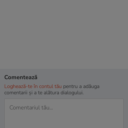
Comentează
Loghează-te în contul tău
pentru a adăuga
comentarii și a te alătura dialogului.