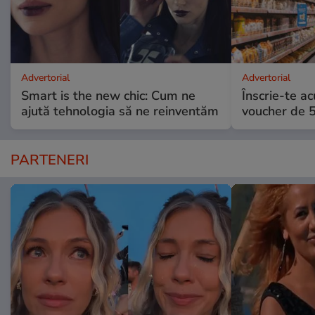
Advertorial
Advertorial
Smart is the new chic: Cum ne
Înscrie-te ac
ajută tehnologia să ne reinventăm
voucher de 5
PARTENERI