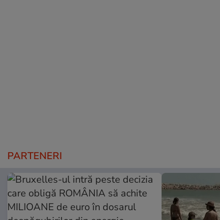
PARTENERI