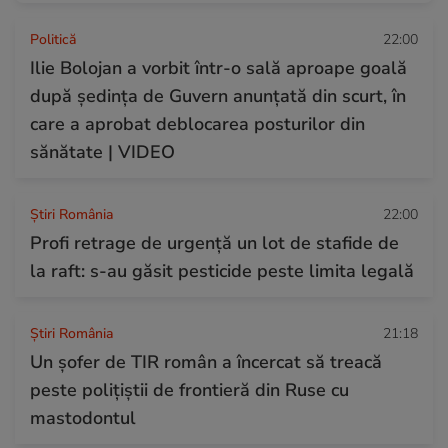
Politică
22:00
Ilie Bolojan a vorbit într-o sală aproape goală
după ședința de Guvern anunțată din scurt, în
care a aprobat deblocarea posturilor din
sănătate | VIDEO
Știri România
22:00
Profi retrage de urgență un lot de stafide de
la raft: s-au găsit pesticide peste limita legală
Știri România
21:18
Un șofer de TIR român a încercat să treacă
peste polițiștii de frontieră din Ruse cu
mastodontul