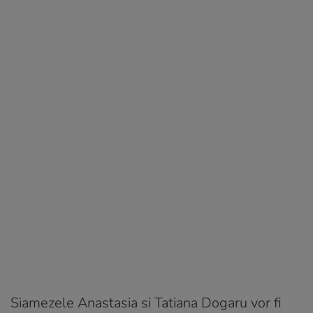
Siamezele Anastasia si Tatiana Dogaru vor fi