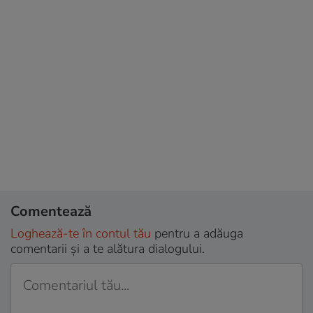
Comentează
Loghează-te în contul tău
pentru a adăuga
comentarii și a te alătura dialogului.