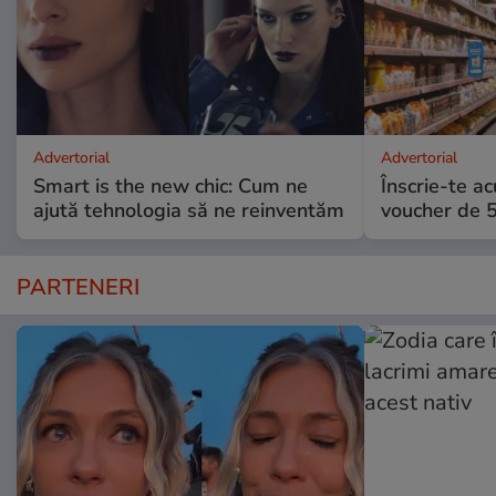
Advertorial
Advertorial
Smart is the new chic: Cum ne
Înscrie-te ac
ajută tehnologia să ne reinventăm
voucher de 5
PARTENERI