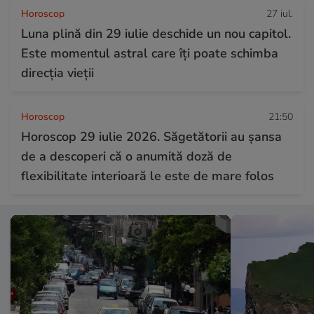
Horoscop
27 iul.
Luna plină din 29 iulie deschide un nou capitol.
Este momentul astral care îți poate schimba
direcția vieții
Horoscop
21:50
Horoscop 29 iulie 2026. Săgetătorii au șansa
de a descoperi că o anumită doză de
flexibilitate interioară le este de mare folos