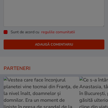
Sunt de acord cu
regulile comunitatii
PARTENERI