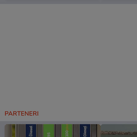
PARTENERI