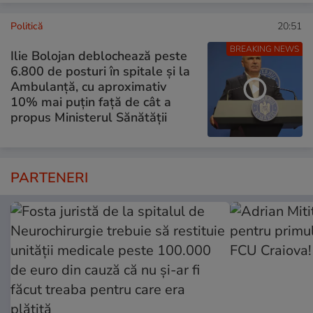
Politică
20:51
BREAKING NEWS
Ilie Bolojan deblochează peste
6.800 de posturi în spitale și la
Ambulanță, cu aproximativ
10% mai puțin față de cât a
propus Ministerul Sănătății
PARTENERI