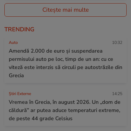
Citește mai multe
TRENDING
Auto
10:32
Amendă 2.000 de euro și suspendarea
permisului auto pe loc, timp de un an: cu ce
viteză este interzis să circuli pe autostrăzile din
Grecia
Știri Externe
14:25
Vremea în Grecia, în august 2026. Un „dom de
căldură” ar putea aduce temperaturi extreme,
de peste 44 grade Celsius