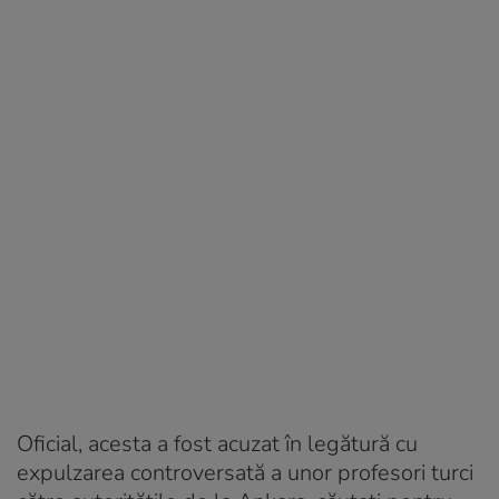
Oficial, acesta a fost acuzat în legătură cu
expulzarea controversată a unor profesori turci