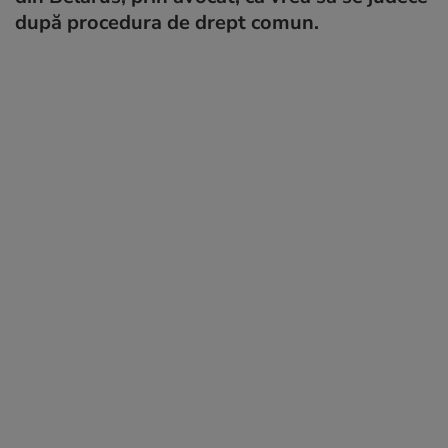
după procedura de drept comun.