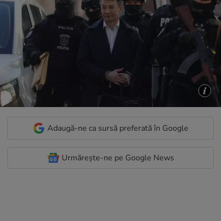
Adaugă-ne ca sursă preferată în Google
Urmărește-ne pe Google News