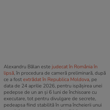
Alexandru Bălan este
judecat în România în
lipsă
, în procedura de cameră preliminară, după
ce a fost
extrădat în Republica Moldova
, pe
data de 24 aprilie 2026, pentru ispășirea unei
pedepse de un an și 6 luni de închisoare cu
executare, tot pentru divulgare de secrete,
pedeapsa fiind stabilită în urma încheierii unui