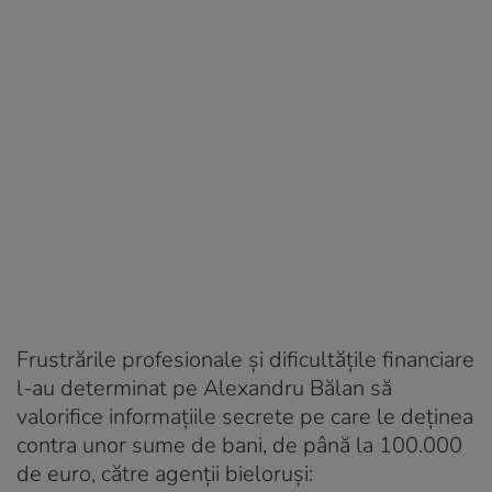
Frustrările profesionale și dificultățile financiare
l-au determinat pe Alexandru Bălan să
valorifice informațiile secrete pe care le deținea
contra unor sume de bani, de până la 100.000
de euro, către agenții bieloruși: