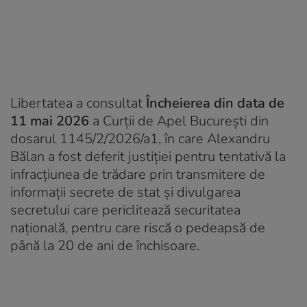
Libertatea a consultat
Încheierea din data de
11 mai 2026
a Curții de Apel București din
dosarul 1145/2/2026/a1, în care Alexandru
Bălan a fost deferit justiției pentru tentativă la
infracţiunea de trădare prin transmitere de
informaţii secrete de stat și divulgarea
secretului care periclitează securitatea
naţională, pentru care riscă o pedeapsă de
până la 20 de ani de închisoare.